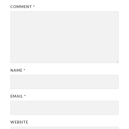
COMMENT
*
NAME
*
EMAIL
*
WEBSITE