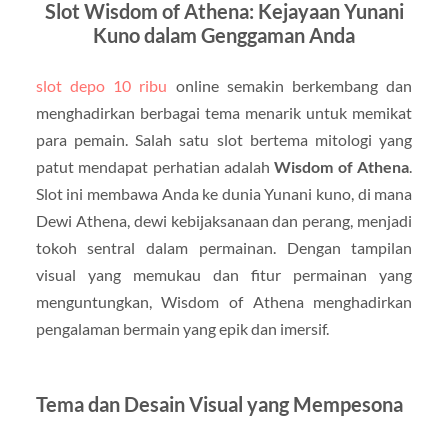
Slot Wisdom of Athena: Kejayaan Yunani
Kuno dalam Genggaman Anda
slot depo 10 ribu
online semakin berkembang dan
menghadirkan berbagai tema menarik untuk memikat
para pemain. Salah satu slot bertema mitologi yang
patut mendapat perhatian adalah
Wisdom of Athena
.
Slot ini membawa Anda ke dunia Yunani kuno, di mana
Dewi Athena, dewi kebijaksanaan dan perang, menjadi
tokoh sentral dalam permainan. Dengan tampilan
visual yang memukau dan fitur permainan yang
menguntungkan, Wisdom of Athena menghadirkan
pengalaman bermain yang epik dan imersif.
Tema dan Desain Visual yang Mempesona