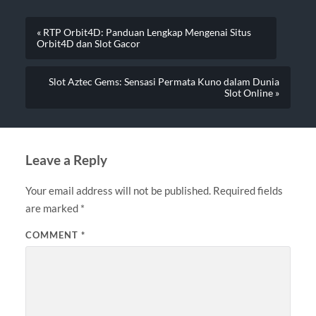
« RTP Orbit4D: Panduan Lengkap Mengenai Situs
Orbit4D dan Slot Gacor
Slot Aztec Gems: Sensasi Permata Kuno dalam Dunia
Slot Online »
Leave a Reply
Your email address will not be published.
Required fields
are marked
*
COMMENT
*