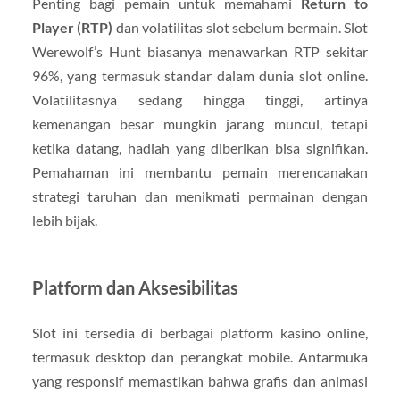
Penting bagi pemain untuk memahami
Return to
Player (RTP)
dan volatilitas slot sebelum bermain. Slot
Werewolf’s Hunt biasanya menawarkan RTP sekitar
96%, yang termasuk standar dalam dunia slot online.
Volatilitasnya sedang hingga tinggi, artinya
kemenangan besar mungkin jarang muncul, tetapi
ketika datang, hadiah yang diberikan bisa signifikan.
Pemahaman ini membantu pemain merencanakan
strategi taruhan dan menikmati permainan dengan
lebih bijak.
Platform dan Aksesibilitas
Slot ini tersedia di berbagai platform kasino online,
termasuk desktop dan perangkat mobile. Antarmuka
yang responsif memastikan bahwa grafis dan animasi