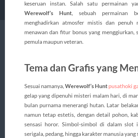
keseruan instan. Salah satu permainan y
Werewolf’s Hunt
, sebuah permainan ber
menghadirkan atmosfer mistis dan penuh m
menawan dan fitur bonus yang menggiurkan, 
pemula maupun veteran.
Tema dan Grafis yang M
Sesuai namanya,
Werewolf’s Hunt
pusathoki g
gelap yang dipenuhi misteri malam hari, di man
bulan purnama menerangi hutan. Latar belak
namun tetap estetis, dengan detail pohon, k
sensasi horor. Simbol-simbol di dalam slot 
serigala, pedang, hingga karakter manusia yang