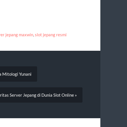
ver jepang maxwin
,
slot jepang resmi
a Mitologi Yunani
itas Server Jepang di Dunia Slot Online »