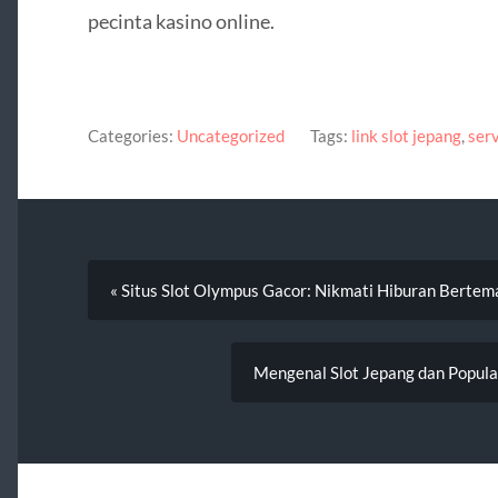
pecinta kasino online.
Categories:
Uncategorized
Tags:
link slot jepang
,
ser
« Situs Slot Olympus Gacor: Nikmati Hiburan Bertem
Mengenal Slot Jepang dan Popular