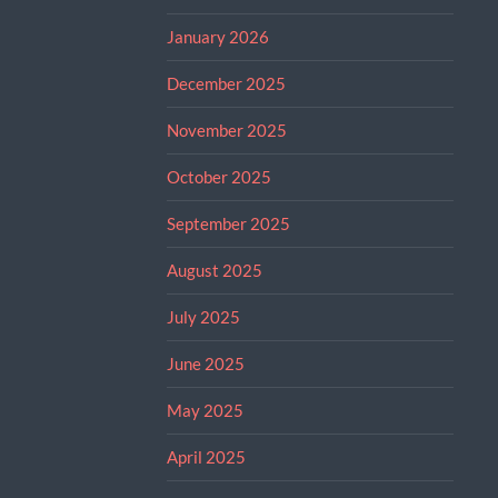
January 2026
December 2025
November 2025
October 2025
September 2025
August 2025
July 2025
June 2025
May 2025
April 2025