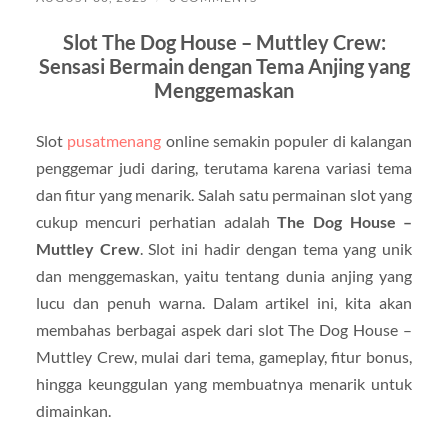
Slot The Dog House – Muttley Crew:
Sensasi Bermain dengan Tema Anjing yang
Menggemaskan
Slot
pusatmenang
online semakin populer di kalangan
penggemar judi daring, terutama karena variasi tema
dan fitur yang menarik. Salah satu permainan slot yang
cukup mencuri perhatian adalah
The Dog House –
Muttley Crew
. Slot ini hadir dengan tema yang unik
dan menggemaskan, yaitu tentang dunia anjing yang
lucu dan penuh warna. Dalam artikel ini, kita akan
membahas berbagai aspek dari slot The Dog House –
Muttley Crew, mulai dari tema, gameplay, fitur bonus,
hingga keunggulan yang membuatnya menarik untuk
dimainkan.