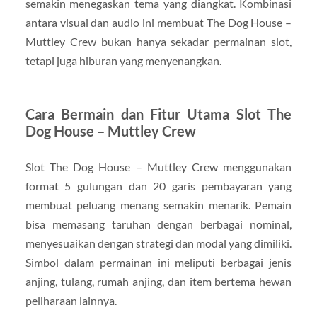
semakin menegaskan tema yang diangkat. Kombinasi
antara visual dan audio ini membuat The Dog House –
Muttley Crew bukan hanya sekadar permainan slot,
tetapi juga hiburan yang menyenangkan.
Cara Bermain dan Fitur Utama Slot The
Dog House – Muttley Crew
Slot The Dog House – Muttley Crew menggunakan
format 5 gulungan dan 20 garis pembayaran yang
membuat peluang menang semakin menarik. Pemain
bisa memasang taruhan dengan berbagai nominal,
menyesuaikan dengan strategi dan modal yang dimiliki.
Simbol dalam permainan ini meliputi berbagai jenis
anjing, tulang, rumah anjing, dan item bertema hewan
peliharaan lainnya.