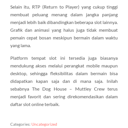
Selain itu, RTP (Return to Player) yang cukup tinggi
membuat peluang menang dalam jangka panjang
menjadi lebih baik dibandingkan beberapa slot lainnya.
Grafik dan animasi yang halus juga tidak membuat
pemain cepat bosan meskipun bermain dalam waktu
yang lama.
Platform tempat slot ini tersedia juga biasanya
mendukung akses melalui perangkat mobile maupun
desktop, sehingga fleksibilitas dalam bermain bisa
didapatkan kapan saja dan di mana saja. Inilah
sebabnya The Dog House – Muttley Crew terus
menjadi favorit dan sering direkomendasikan dalam
daftar slot online terbaik.
Categories:
Uncategorized