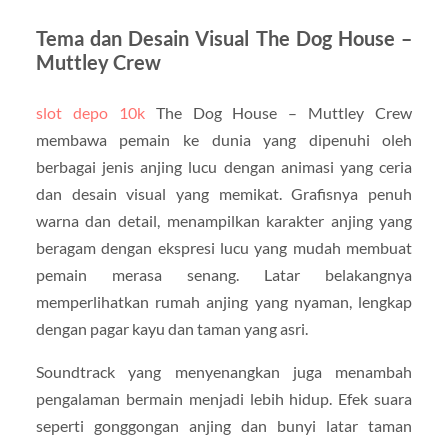
Tema dan Desain Visual The Dog House –
Muttley Crew
slot depo 10k
The Dog House – Muttley Crew
membawa pemain ke dunia yang dipenuhi oleh
berbagai jenis anjing lucu dengan animasi yang ceria
dan desain visual yang memikat. Grafisnya penuh
warna dan detail, menampilkan karakter anjing yang
beragam dengan ekspresi lucu yang mudah membuat
pemain merasa senang. Latar belakangnya
memperlihatkan rumah anjing yang nyaman, lengkap
dengan pagar kayu dan taman yang asri.
Soundtrack yang menyenangkan juga menambah
pengalaman bermain menjadi lebih hidup. Efek suara
seperti gonggongan anjing dan bunyi latar taman