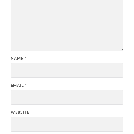
NAME
*
EMAIL
*
WEBSITE