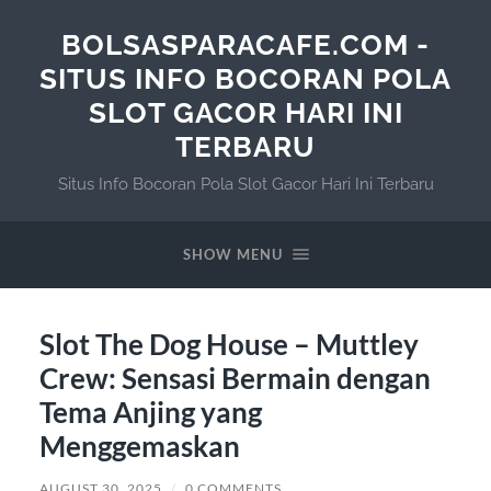
BOLSASPARACAFE.COM -
SITUS INFO BOCORAN POLA
SLOT GACOR HARI INI
TERBARU
Situs Info Bocoran Pola Slot Gacor Hari Ini Terbaru
SHOW MENU
Slot The Dog House – Muttley
Crew: Sensasi Bermain dengan
Tema Anjing yang
Menggemaskan
AUGUST 30, 2025
/
0 COMMENTS