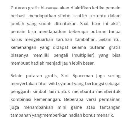
Putaran gratis biasanya akan diaktifkan ketika pemain
berhasil mendapatkan simbol scatter tertentu dalam
jumlah yang sudah ditentukan. Saat fitur ini aktif,
pemain bisa mendapatkan beberapa putaran tanpa
harus mengeluarkan taruhan tambahan. Selain itu,
kemenangan yang didapat selama putaran gratis
biasanya memiliki pengali (multiplier) yang bisa
membuat hadiah menjadi jauh lebih besar.
Selain putaran gratis, Slot Spaceman juga sering
menyertakan fitur wild symbol yang berfungsi sebagai
pengganti simbol lain untuk membantu membentuk
kombinasi kemenangan. Beberapa versi permainan
juga menambahkan mini game atau tantangan
tambahan yang memberikan hadiah bonus menarik.