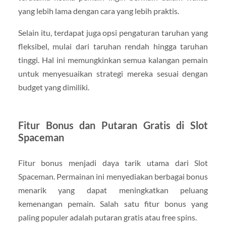
yang lebih lama dengan cara yang lebih praktis.
Selain itu, terdapat juga opsi pengaturan taruhan yang
fleksibel, mulai dari taruhan rendah hingga taruhan
tinggi. Hal ini memungkinkan semua kalangan pemain
untuk menyesuaikan strategi mereka sesuai dengan
budget yang dimiliki.
Fitur Bonus dan Putaran Gratis di Slot
Spaceman
Fitur bonus menjadi daya tarik utama dari Slot
Spaceman. Permainan ini menyediakan berbagai bonus
menarik yang dapat meningkatkan peluang
kemenangan pemain. Salah satu fitur bonus yang
paling populer adalah putaran gratis atau free spins.