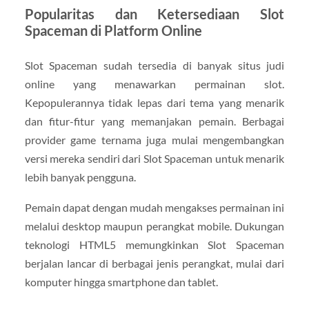
Popularitas dan Ketersediaan Slot
Spaceman di Platform Online
Slot Spaceman sudah tersedia di banyak situs judi
online yang menawarkan permainan slot.
Kepopulerannya tidak lepas dari tema yang menarik
dan fitur-fitur yang memanjakan pemain. Berbagai
provider game ternama juga mulai mengembangkan
versi mereka sendiri dari Slot Spaceman untuk menarik
lebih banyak pengguna.
Pemain dapat dengan mudah mengakses permainan ini
melalui desktop maupun perangkat mobile. Dukungan
teknologi HTML5 memungkinkan Slot Spaceman
berjalan lancar di berbagai jenis perangkat, mulai dari
komputer hingga smartphone dan tablet.