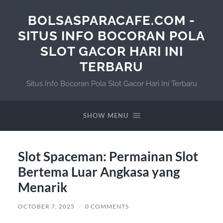
BOLSASPARACAFE.COM -
SITUS INFO BOCORAN POLA
SLOT GACOR HARI INI
TERBARU
Situs Info Bocoran Pola Slot Gacor Hari Ini Terbaru
SHOW MENU
Slot Spaceman: Permainan Slot
Bertema Luar Angkasa yang
Menarik
OCTOBER 7, 2025
/
0 COMMENTS