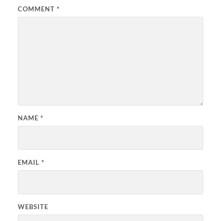
COMMENT
*
NAME
*
EMAIL
*
WEBSITE