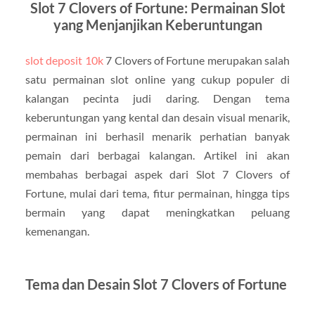
Slot 7 Clovers of Fortune: Permainan Slot
yang Menjanjikan Keberuntungan
slot deposit 10k
7 Clovers of Fortune merupakan salah
satu permainan slot online yang cukup populer di
kalangan pecinta judi daring. Dengan tema
keberuntungan yang kental dan desain visual menarik,
permainan ini berhasil menarik perhatian banyak
pemain dari berbagai kalangan. Artikel ini akan
membahas berbagai aspek dari Slot 7 Clovers of
Fortune, mulai dari tema, fitur permainan, hingga tips
bermain yang dapat meningkatkan peluang
kemenangan.
Tema dan Desain Slot 7 Clovers of Fortune