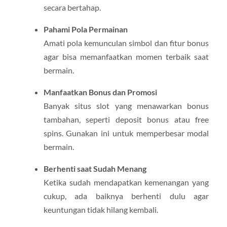
secara bertahap.
Pahami Pola Permainan
Amati pola kemunculan simbol dan fitur bonus
agar bisa memanfaatkan momen terbaik saat
bermain.
Manfaatkan Bonus dan Promosi
Banyak situs slot yang menawarkan bonus
tambahan, seperti deposit bonus atau free
spins. Gunakan ini untuk memperbesar modal
bermain.
Berhenti saat Sudah Menang
Ketika sudah mendapatkan kemenangan yang
cukup, ada baiknya berhenti dulu agar
keuntungan tidak hilang kembali.