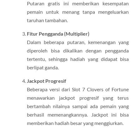
Putaran gratis ini memberikan kesempatan
pemain untuk menang tanpa mengeluarkan
taruhan tambahan.
Fitur Pengganda (Multiplier)
Dalam beberapa putaran, kemenangan yang
diperoleh bisa dikalikan dengan pengganda
tertentu, sehingga hadiah yang didapat bisa
berlipat ganda.
Jackpot Progresif
Beberapa versi dari Slot 7 Clovers of Fortune
menawarkan jackpot progresif yang terus
bertambah nilainya sampai ada pemain yang
berhasil memenangkannya. Jackpot ini bisa
memberikan hadiah besar yang menggiurkan.