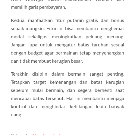
memilih garis pembayaran.
Kedua, manfaatkan fitur putaran gratis dan bonus
sebaik mungkin. Fitur ini bisa membantu menghemat
modal sekaligus meningkatkan peluang menang.
Jangan lupa untuk mengatur batas taruhan sesuai
dengan budget agar permainan tetap menyenangkan
dan tidak membuat kerugian besar.
Terakhir, disiplin dalam bermain sangat penting.
Tetapkan target kemenangan dan batas kerugian
sebelum mulai bermain, dan segera berhenti saat
mencapai batas tersebut. Hal ini membantu menjaga
kontrol dan menghindari kehilangan lebih banyak
uang.