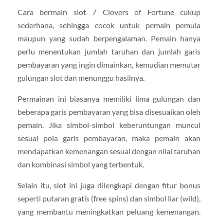
Cara bermain slot 7 Clovers of Fortune cukup
sederhana, sehingga cocok untuk pemain pemula
maupun yang sudah berpengalaman. Pemain hanya
perlu menentukan jumlah taruhan dan jumlah garis
pembayaran yang ingin dimainkan, kemudian memutar
gulungan slot dan menunggu hasilnya.
Permainan ini biasanya memiliki lima gulungan dan
beberapa garis pembayaran yang bisa disesuaikan oleh
pemain. Jika simbol-simbol keberuntungan muncul
sesuai pola garis pembayaran, maka pemain akan
mendapatkan kemenangan sesuai dengan nilai taruhan
dan kombinasi simbol yang terbentuk.
Selain itu, slot ini juga dilengkapi dengan fitur bonus
seperti putaran gratis (free spins) dan simbol liar (wild),
yang membantu meningkatkan peluang kemenangan.