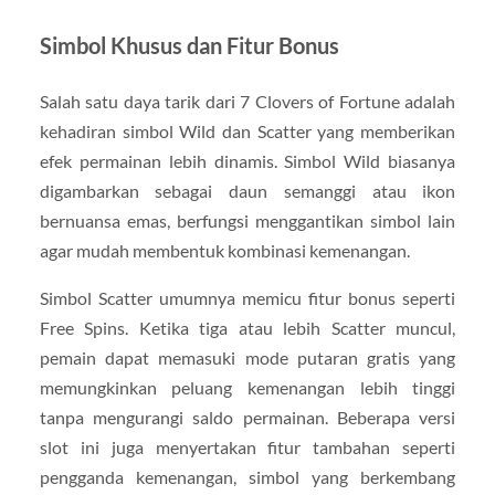
Simbol Khusus dan Fitur Bonus
Salah satu daya tarik dari 7 Clovers of Fortune adalah
kehadiran simbol Wild dan Scatter yang memberikan
efek permainan lebih dinamis. Simbol Wild biasanya
digambarkan sebagai daun semanggi atau ikon
bernuansa emas, berfungsi menggantikan simbol lain
agar mudah membentuk kombinasi kemenangan.
Simbol Scatter umumnya memicu fitur bonus seperti
Free Spins. Ketika tiga atau lebih Scatter muncul,
pemain dapat memasuki mode putaran gratis yang
memungkinkan peluang kemenangan lebih tinggi
tanpa mengurangi saldo permainan. Beberapa versi
slot ini juga menyertakan fitur tambahan seperti
pengganda kemenangan, simbol yang berkembang