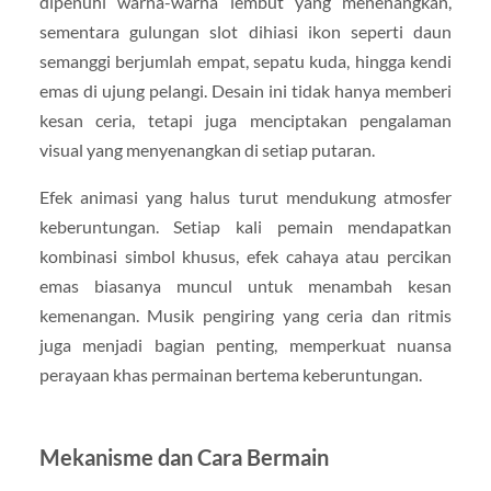
dipenuhi warna-warna lembut yang menenangkan,
sementara gulungan slot dihiasi ikon seperti daun
semanggi berjumlah empat, sepatu kuda, hingga kendi
emas di ujung pelangi. Desain ini tidak hanya memberi
kesan ceria, tetapi juga menciptakan pengalaman
visual yang menyenangkan di setiap putaran.
Efek animasi yang halus turut mendukung atmosfer
keberuntungan. Setiap kali pemain mendapatkan
kombinasi simbol khusus, efek cahaya atau percikan
emas biasanya muncul untuk menambah kesan
kemenangan. Musik pengiring yang ceria dan ritmis
juga menjadi bagian penting, memperkuat nuansa
perayaan khas permainan bertema keberuntungan.
Mekanisme dan Cara Bermain