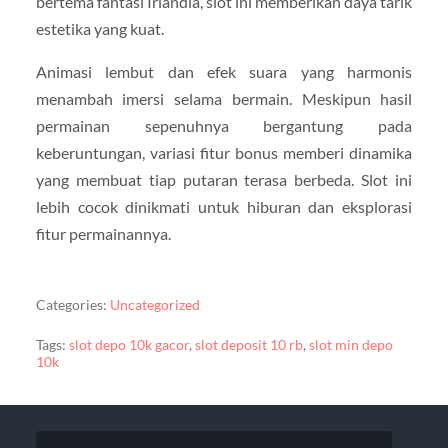
bertema fantasi Irlandia, slot ini memberikan daya tarik
estetika yang kuat.
Animasi lembut dan efek suara yang harmonis
menambah imersi selama bermain. Meskipun hasil
permainan sepenuhnya bergantung pada
keberuntungan, variasi fitur bonus memberi dinamika
yang membuat tiap putaran terasa berbeda. Slot ini
lebih cocok dinikmati untuk hiburan dan eksplorasi
fitur permainannya.
Categories:
Uncategorized
Tags:
slot depo 10k gacor
,
slot deposit 10 rb
,
slot min depo
10k