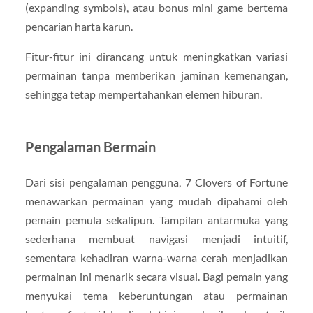
(expanding symbols), atau bonus mini game bertema
pencarian harta karun.
Fitur-fitur ini dirancang untuk meningkatkan variasi
permainan tanpa memberikan jaminan kemenangan,
sehingga tetap mempertahankan elemen hiburan.
Pengalaman Bermain
Dari sisi pengalaman pengguna, 7 Clovers of Fortune
menawarkan permainan yang mudah dipahami oleh
pemain pemula sekalipun. Tampilan antarmuka yang
sederhana membuat navigasi menjadi intuitif,
sementara kehadiran warna-warna cerah menjadikan
permainan ini menarik secara visual. Bagi pemain yang
menyukai tema keberuntungan atau permainan