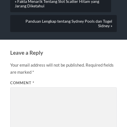
« Fakta Menarik Tentang Slot Scatter Hitam yang
Jarang Diketahui
Panduan Lengkap tentang Sydney Pools dan Togel
Sidney »
Leave a Reply
Your email address will not be published.
Required fields
are marked
*
COMMENT
*