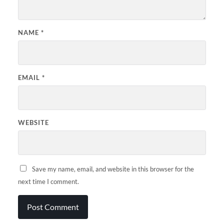
NAME
*
EMAIL
*
WEBSITE
Save my name, email, and website in this browser for the
next time I comment.