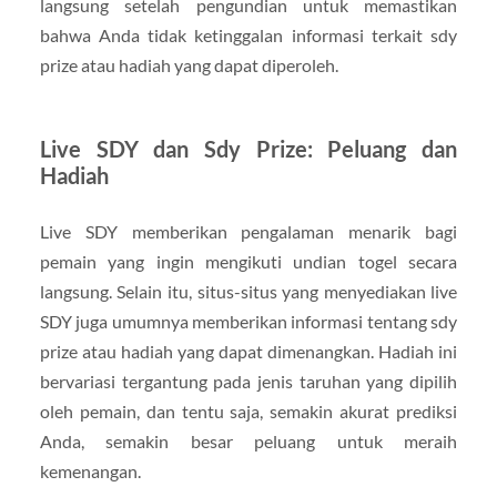
langsung setelah pengundian untuk memastikan
bahwa Anda tidak ketinggalan informasi terkait sdy
prize atau hadiah yang dapat diperoleh.
Live SDY dan Sdy Prize: Peluang dan
Hadiah
Live SDY memberikan pengalaman menarik bagi
pemain yang ingin mengikuti undian togel secara
langsung. Selain itu, situs-situs yang menyediakan live
SDY juga umumnya memberikan informasi tentang sdy
prize atau hadiah yang dapat dimenangkan. Hadiah ini
bervariasi tergantung pada jenis taruhan yang dipilih
oleh pemain, dan tentu saja, semakin akurat prediksi
Anda, semakin besar peluang untuk meraih
kemenangan.