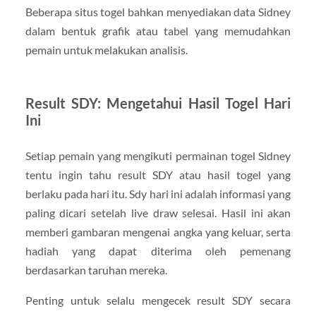
Beberapa situs togel bahkan menyediakan data Sidney
dalam bentuk grafik atau tabel yang memudahkan
pemain untuk melakukan analisis.
Result SDY: Mengetahui Hasil Togel Hari
Ini
Setiap pemain yang mengikuti permainan togel Sidney
tentu ingin tahu result SDY atau hasil togel yang
berlaku pada hari itu. Sdy hari ini adalah informasi yang
paling dicari setelah live draw selesai. Hasil ini akan
memberi gambaran mengenai angka yang keluar, serta
hadiah yang dapat diterima oleh pemenang
berdasarkan taruhan mereka.
Penting untuk selalu mengecek result SDY secara