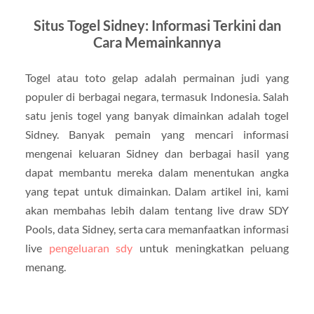
Situs Togel Sidney: Informasi Terkini dan
Cara Memainkannya
Togel atau toto gelap adalah permainan judi yang
populer di berbagai negara, termasuk Indonesia. Salah
satu jenis togel yang banyak dimainkan adalah togel
Sidney. Banyak pemain yang mencari informasi
mengenai keluaran Sidney dan berbagai hasil yang
dapat membantu mereka dalam menentukan angka
yang tepat untuk dimainkan. Dalam artikel ini, kami
akan membahas lebih dalam tentang live draw SDY
Pools, data Sidney, serta cara memanfaatkan informasi
live
pengeluaran sdy
untuk meningkatkan peluang
menang.