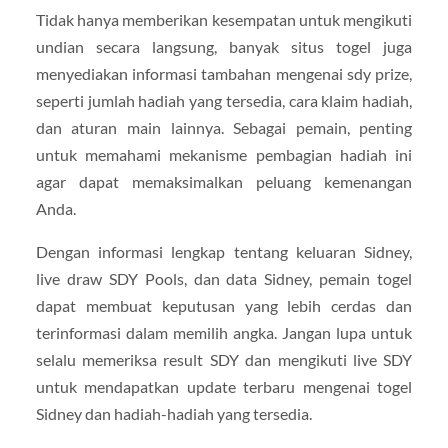
Tidak hanya memberikan kesempatan untuk mengikuti
undian secara langsung, banyak situs togel juga
menyediakan informasi tambahan mengenai sdy prize,
seperti jumlah hadiah yang tersedia, cara klaim hadiah,
dan aturan main lainnya. Sebagai pemain, penting
untuk memahami mekanisme pembagian hadiah ini
agar dapat memaksimalkan peluang kemenangan
Anda.
Dengan informasi lengkap tentang keluaran Sidney,
live draw SDY Pools, dan data Sidney, pemain togel
dapat membuat keputusan yang lebih cerdas dan
terinformasi dalam memilih angka. Jangan lupa untuk
selalu memeriksa result SDY dan mengikuti live SDY
untuk mendapatkan update terbaru mengenai togel
Sidney dan hadiah-hadiah yang tersedia.