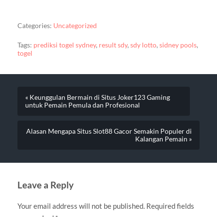
Categories:
Uncategorized
Tags:
prediksi togel sydney
,
result sdy
,
sdy lotto
,
sidney pools
,
togel
« Keunggulan Bermain di Situs Joker123 Gaming
untuk Pemain Pemula dan Profesional
Alasan Mengapa Situs Slot88 Gacor Semakin Populer di
Kalangan Pemain »
Leave a Reply
Your email address will not be published.
Required fields