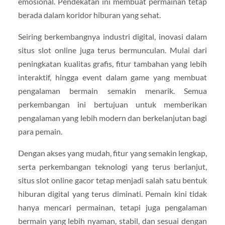
emosional. Pendekatan ini membuat permainan tetap
berada dalam koridor hiburan yang sehat.
Seiring berkembangnya industri digital, inovasi dalam
situs slot online juga terus bermunculan. Mulai dari
peningkatan kualitas grafis, fitur tambahan yang lebih
interaktif, hingga event dalam game yang membuat
pengalaman bermain semakin menarik. Semua
perkembangan ini bertujuan untuk memberikan
pengalaman yang lebih modern dan berkelanjutan bagi
para pemain.
Dengan akses yang mudah, fitur yang semakin lengkap,
serta perkembangan teknologi yang terus berlanjut,
situs slot online gacor tetap menjadi salah satu bentuk
hiburan digital yang terus diminati. Pemain kini tidak
hanya mencari permainan, tetapi juga pengalaman
bermain yang lebih nyaman, stabil, dan sesuai dengan