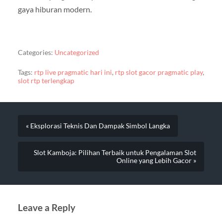
gaya hiburan modern.
Categories:
Uncategorized
Tags:
rtp live pragmatic hari ini
,
rtp slot gacor pragmatic play
,
slot rtp terlengkap
« Eksplorasi Teknis Dan Dampak Simbol Langka
Slot Kamboja: Pilihan Terbaik untuk Pengalaman Slot
Online yang Lebih Gacor »
Leave a Reply