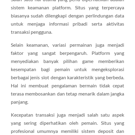
sistem keamanan platform. Situs yang terpercaya
biasanya sudah dilengkapi dengan perlindungan data
untuk menjaga informasi pribadi serta aktivitas
transaksi pengguna.
Selain keamanan, variasi permainan juga menjadi
faktor yang sangat berpengaruh. Platform yang
menyediakan banyak pilihan game memberikan
kesempatan bagi pemain untuk mengeksplorasi
berbagai jenis slot dengan karakteristik yang berbeda.
Hal ini membuat pengalaman bermain tidak cepat
terasa membosankan dan tetap menarik dalam jangka
panjang.
Kecepatan transaksi juga menjadi salah satu aspek
yang sering diperhatikan oleh pemain. Situs yang
profesional umumnya memiliki sistem deposit dan