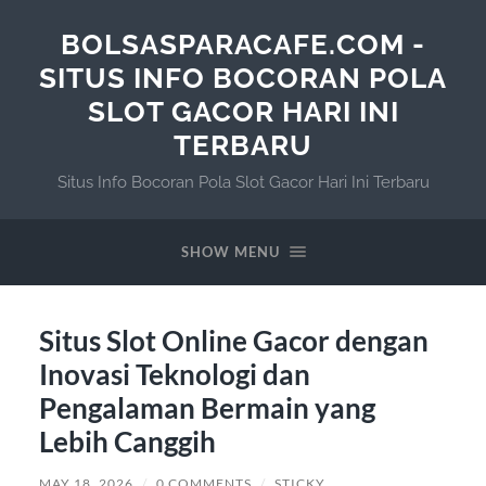
BOLSASPARACAFE.COM -
SITUS INFO BOCORAN POLA
SLOT GACOR HARI INI
TERBARU
Situs Info Bocoran Pola Slot Gacor Hari Ini Terbaru
SHOW MENU
Situs Slot Online Gacor dengan
Inovasi Teknologi dan
Pengalaman Bermain yang
Lebih Canggih
MAY 18, 2026
/
0 COMMENTS
/
STICKY