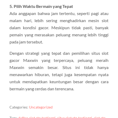
5. Pilih Waktu Bermain yang Tepat
Ada anggapan bahwa jam tertentu, seperti pagi atau
malam hari, lebih sering menghadirkan mesin slot
dalam kondisi gacor. Meskipun tidak pasti, banyak
pemain yang merasakan peluang menang lebih tinggi
pada jam tersebut.
Dengan strategi yang tepat dan pemilihan situs slot
gacor Maxwin yang terpercaya, peluang meraih
Maxwin semakin besar. Situs ini tidak hanya
menawarkan hiburan, tetapi juga kesempatan nyata
untuk mendapatkan keuntungan besar dengan cara
bermain yang cerdas dan terencana.
Categories:
Uncategorized
Tags:
daftar slot rtp tertinggi
,
situs slot rtp tertinggi
,
slot rtp