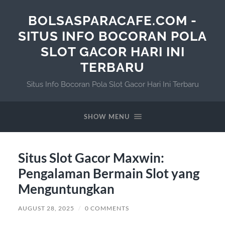
BOLSASPARACAFE.COM -
SITUS INFO BOCORAN POLA
SLOT GACOR HARI INI
TERBARU
Situs Info Bocoran Pola Slot Gacor Hari Ini Terbaru
SHOW MENU
Situs Slot Gacor Maxwin:
Pengalaman Bermain Slot yang
Menguntungkan
AUGUST 28, 2025
/
0 COMMENTS