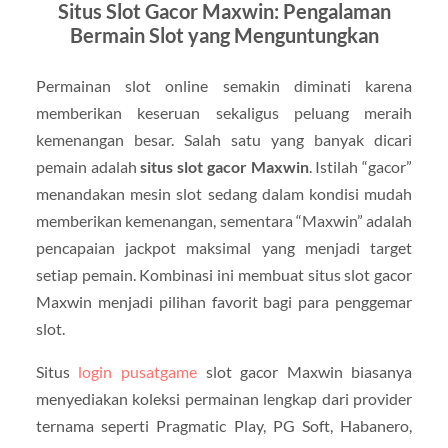
Situs Slot Gacor Maxwin: Pengalaman
Bermain Slot yang Menguntungkan
Permainan slot online semakin diminati karena
memberikan keseruan sekaligus peluang meraih
kemenangan besar. Salah satu yang banyak dicari
pemain adalah
situs slot gacor Maxwin
. Istilah “gacor”
menandakan mesin slot sedang dalam kondisi mudah
memberikan kemenangan, sementara “Maxwin” adalah
pencapaian jackpot maksimal yang menjadi target
setiap pemain. Kombinasi ini membuat situs slot gacor
Maxwin menjadi pilihan favorit bagi para penggemar
slot.
Situs
login pusatgame
slot gacor Maxwin biasanya
menyediakan koleksi permainan lengkap dari provider
ternama seperti Pragmatic Play, PG Soft, Habanero,