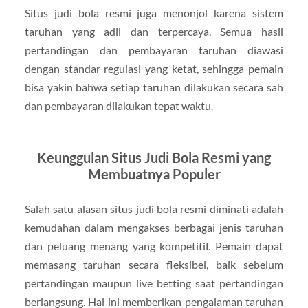
Situs judi bola resmi juga menonjol karena sistem
taruhan yang adil dan terpercaya. Semua hasil
pertandingan dan pembayaran taruhan diawasi
dengan standar regulasi yang ketat, sehingga pemain
bisa yakin bahwa setiap taruhan dilakukan secara sah
dan pembayaran dilakukan tepat waktu.
Keunggulan Situs Judi Bola Resmi yang
Membuatnya Populer
Salah satu alasan situs judi bola resmi diminati adalah
kemudahan dalam mengakses berbagai jenis taruhan
dan peluang menang yang kompetitif. Pemain dapat
memasang taruhan secara fleksibel, baik sebelum
pertandingan maupun live betting saat pertandingan
berlangsung. Hal ini memberikan pengalaman taruhan