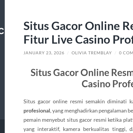
Situs Gacor Online 
.COM
Fitur Live Casino Pro
JANUARY 23, 2026
/
OLIVIA TREMBLAY
/
0 CO
Situs Gacor Online Resm
Casino Prof
Situs gacor online resmi semakin diminati
profesional
, yang menghadirkan pengalaman ber
pemain menyebut situs gacor resmi ketika pla
yang interaktif, kamera berkualitas tinggi, 