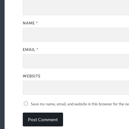
NAME
*
EMAIL
*
WEBSITE
Save my name, email, and website in this browser for the n