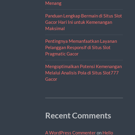
Menang
Panduan Lengkap Bermain di Situs Slot
Gacor Hari Ini untuk Kemenangan
Maksimal
Pentingnya Memanfaatkan Layanan
Pelanggan Responsif di Situs Slot
Pragmatic Gacor
Mengoptimalkan Potensi Kemenangan
Melalui Analisis Pola di Situs Slot777
Gacor
Recent Comments
A WordPress Commenter
on
Hello