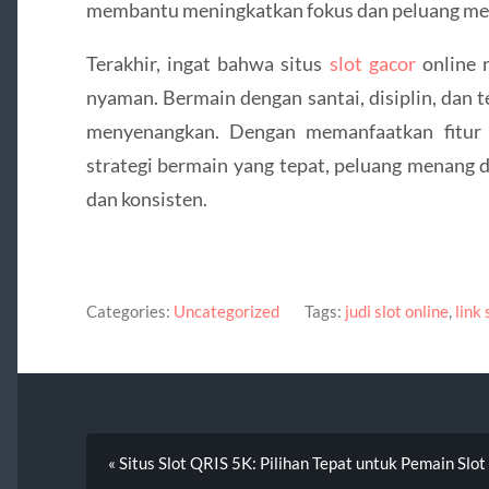
membantu meningkatkan fokus dan peluang me
Terakhir, ingat bahwa situs
slot gacor
online 
nyaman. Bermain dengan santai, disiplin, dan
menyenangkan. Dengan memanfaatkan fitur l
strategi bermain yang tepat, peluang menang di
dan konsisten.
Categories:
Uncategorized
Tags:
judi slot online
,
link 
« Situs Slot QRIS 5K: Pilihan Tepat untuk Pemain Slo