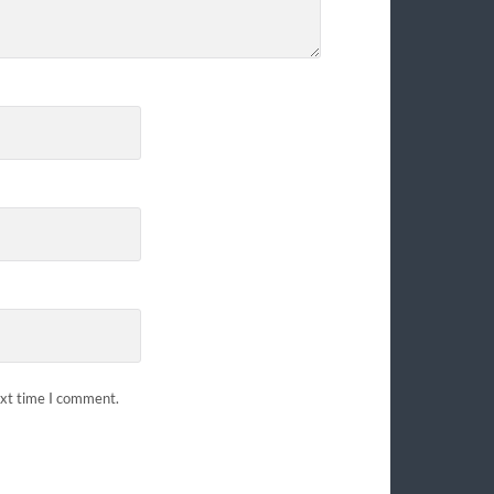
ext time I comment.