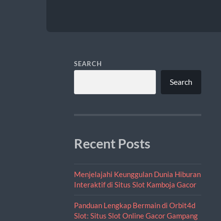
SEARCH
Search
Recent Posts
Menjelajahi Keunggulan Dunia Hiburan
Interaktif di Situs Slot Kamboja Gacor
Panduan Lengkap Bermain di Orbit4d
Slot: Situs Slot Online Gacor Gampang