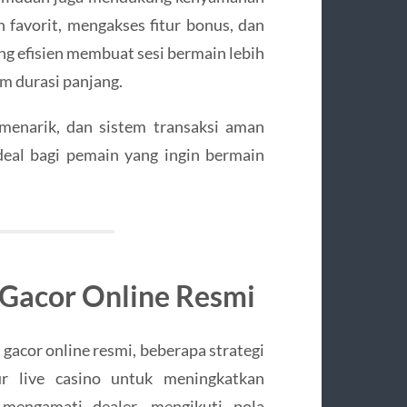
avorit, mengakses fitur bonus, dan
ng efisien membuat sesi bermain lebih
m durasi panjang.
 menarik, dan sistem transaksi aman
ideal bagi pemain yang ingin bermain
s Gacor Online Resmi
acor online resmi, beberapa strategi
ur live casino untuk meningkatkan
mengamati dealer, mengikuti pola