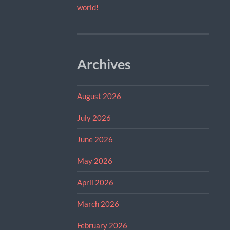
world!
Archives
August 2026
July 2026
June 2026
May 2026
April 2026
March 2026
February 2026