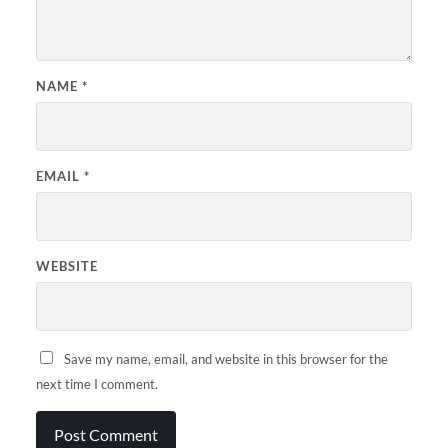
NAME
*
EMAIL
*
WEBSITE
Save my name, email, and website in this browser for the
next time I comment.