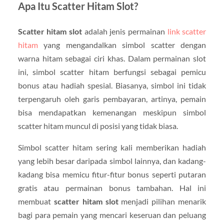
Apa Itu Scatter Hitam Slot?
Scatter hitam slot
adalah jenis permainan
link scatter
hitam
yang mengandalkan simbol scatter dengan
warna hitam sebagai ciri khas. Dalam permainan slot
ini, simbol scatter hitam berfungsi sebagai pemicu
bonus atau hadiah spesial. Biasanya, simbol ini tidak
terpengaruh oleh garis pembayaran, artinya, pemain
bisa mendapatkan kemenangan meskipun simbol
scatter hitam muncul di posisi yang tidak biasa.
Simbol scatter hitam sering kali memberikan hadiah
yang lebih besar daripada simbol lainnya, dan kadang-
kadang bisa memicu fitur-fitur bonus seperti putaran
gratis atau permainan bonus tambahan. Hal ini
membuat
scatter hitam slot
menjadi pilihan menarik
bagi para pemain yang mencari keseruan dan peluang