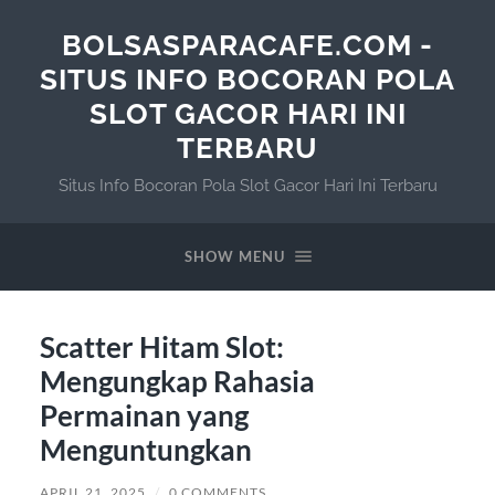
BOLSASPARACAFE.COM -
SITUS INFO BOCORAN POLA
SLOT GACOR HARI INI
TERBARU
Situs Info Bocoran Pola Slot Gacor Hari Ini Terbaru
SHOW MENU
Scatter Hitam Slot:
Mengungkap Rahasia
Permainan yang
Menguntungkan
APRIL 21, 2025
/
0 COMMENTS