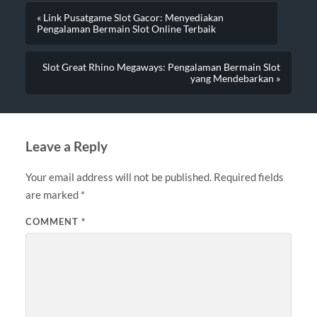
« Link Pusatgame Slot Gacor: Menyediakan
Pengalaman Bermain Slot Online Terbaik
Slot Great Rhino Megaways: Pengalaman Bermain Slot
yang Mendebarkan »
Leave a Reply
Your email address will not be published.
Required fields
are marked
*
COMMENT
*