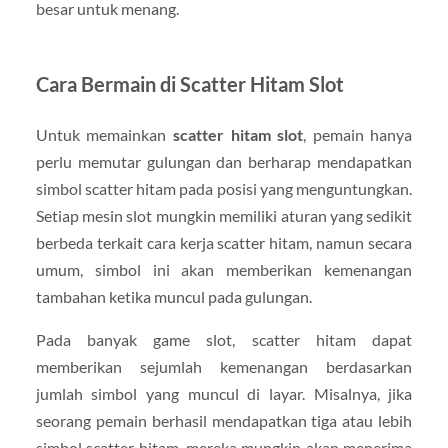
besar untuk menang.
Cara Bermain di Scatter Hitam Slot
Untuk memainkan
scatter hitam slot
, pemain hanya
perlu memutar gulungan dan berharap mendapatkan
simbol scatter hitam pada posisi yang menguntungkan.
Setiap mesin slot mungkin memiliki aturan yang sedikit
berbeda terkait cara kerja scatter hitam, namun secara
umum, simbol ini akan memberikan kemenangan
tambahan ketika muncul pada gulungan.
Pada banyak game slot, scatter hitam dapat
memberikan sejumlah kemenangan berdasarkan
jumlah simbol yang muncul di layar. Misalnya, jika
seorang pemain berhasil mendapatkan tiga atau lebih
simbol scatter hitam, mereka mungkin akan menerima