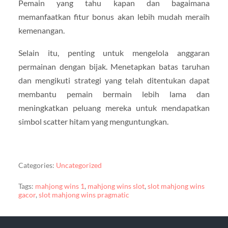
Pemain yang tahu kapan dan bagaimana
memanfaatkan fitur bonus akan lebih mudah meraih
kemenangan.
Selain itu, penting untuk mengelola anggaran
permainan dengan bijak. Menetapkan batas taruhan
dan mengikuti strategi yang telah ditentukan dapat
membantu pemain bermain lebih lama dan
meningkatkan peluang mereka untuk mendapatkan
simbol scatter hitam yang menguntungkan.
Categories:
Uncategorized
Tags:
mahjong wins 1
,
mahjong wins slot
,
slot mahjong wins
gacor
,
slot mahjong wins pragmatic