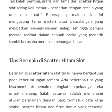
Tak kalah penting, grafis dan tema dari
scatter hitam
slot
sering kali menarik perhatian dengan desain yang
unik dan kreatif. Beberapa permainan slot ini
mengusung tema misteri atau petualangan yang
melibatkan elemen-elemen gelap, sehingga pemain
merasa terlibat dalam sebuah cerita yang menarik
sambil berusaha meraih kemenangan besar.
Tips Bermain di Scatter Hitam Slot
Bermain di
scatter hitam slot
tidak hanya bergantung
pada keberuntungan semata. Ada beberapa tips yang
bisa membantu pemain meningkatkan peluang mereka
untuk menang. Salah satunya adalah memahami
aturan permainan dengan baik, termasuk cara kerja
simbol scatter hitam dan fitur bonus yang tersedia.