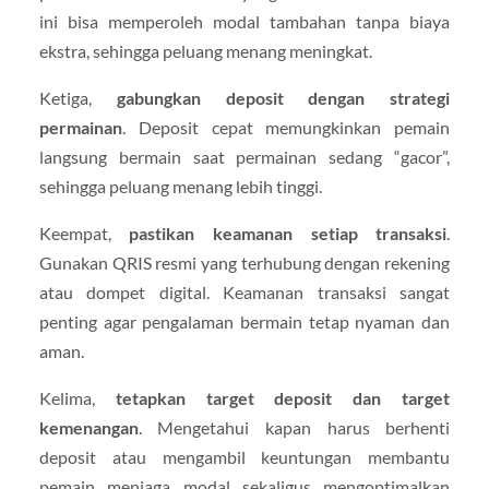
ini bisa memperoleh modal tambahan tanpa biaya
ekstra, sehingga peluang menang meningkat.
Ketiga,
gabungkan deposit dengan strategi
permainan
. Deposit cepat memungkinkan pemain
langsung bermain saat permainan sedang “gacor”,
sehingga peluang menang lebih tinggi.
Keempat,
pastikan keamanan setiap transaksi
.
Gunakan QRIS resmi yang terhubung dengan rekening
atau dompet digital. Keamanan transaksi sangat
penting agar pengalaman bermain tetap nyaman dan
aman.
Kelima,
tetapkan target deposit dan target
kemenangan
. Mengetahui kapan harus berhenti
deposit atau mengambil keuntungan membantu
pemain menjaga modal sekaligus mengoptimalkan