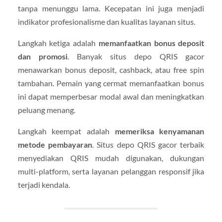
tanpa menunggu lama. Kecepatan ini juga menjadi
indikator profesionalisme dan kualitas layanan situs.
Langkah ketiga adalah
memanfaatkan bonus deposit
dan promosi
. Banyak situs depo QRIS gacor
menawarkan bonus deposit, cashback, atau free spin
tambahan. Pemain yang cermat memanfaatkan bonus
ini dapat memperbesar modal awal dan meningkatkan
peluang menang.
Langkah keempat adalah
memeriksa kenyamanan
metode pembayaran
. Situs depo QRIS gacor terbaik
menyediakan QRIS mudah digunakan, dukungan
multi-platform, serta layanan pelanggan responsif jika
terjadi kendala.