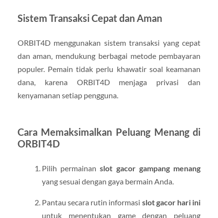
Sistem Transaksi Cepat dan Aman
ORBIT4D menggunakan sistem transaksi yang cepat
dan aman, mendukung berbagai metode pembayaran
populer. Pemain tidak perlu khawatir soal keamanan
dana, karena ORBIT4D menjaga privasi dan
kenyamanan setiap pengguna.
Cara Memaksimalkan Peluang Menang di
ORBIT4D
Pilih permainan
slot gacor gampang menang
yang sesuai dengan gaya bermain Anda.
Pantau secara rutin informasi
slot gacor hari ini
untuk menentukan game dengan peluang