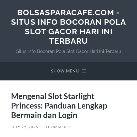
BOLSASPARACAFE.COM -
SITUS INFO BOCORAN POLA
SLOT GACOR HARI INI
TERBARU
Situs Info Bocoran Pola Slot Gacor Hari Ini Terbaru
SHOW MENU
Mengenal Slot Starlight
Princess: Panduan Lengkap
Bermain dan Login
JULY 29, 2025
/
0 COMMENTS