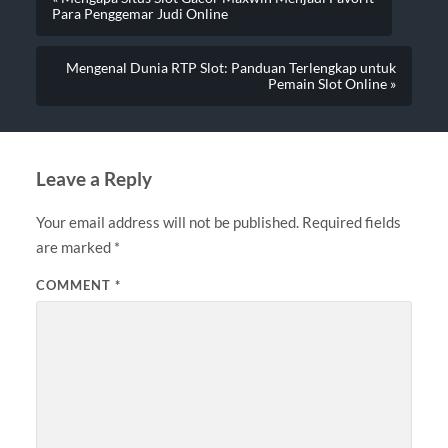
Para Penggemar Judi Online
Mengenal Dunia RTP Slot: Panduan Terlengkap untuk
Pemain Slot Online »
Leave a Reply
Your email address will not be published.
Required fields
are marked
*
COMMENT
*