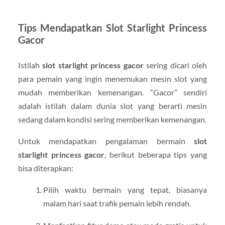
Tips Mendapatkan Slot Starlight Princess
Gacor
Istilah
slot starlight princess gacor
sering dicari oleh
para pemain yang ingin menemukan mesin slot yang
mudah memberikan kemenangan. “Gacor” sendiri
adalah istilah dalam dunia slot yang berarti mesin
sedang dalam kondisi sering memberikan kemenangan.
Untuk mendapatkan pengalaman bermain
slot
starlight princess gacor
, berikut beberapa tips yang
bisa diterapkan:
Pilih waktu bermain yang tepat, biasanya
malam hari saat trafik pemain lebih rendah.