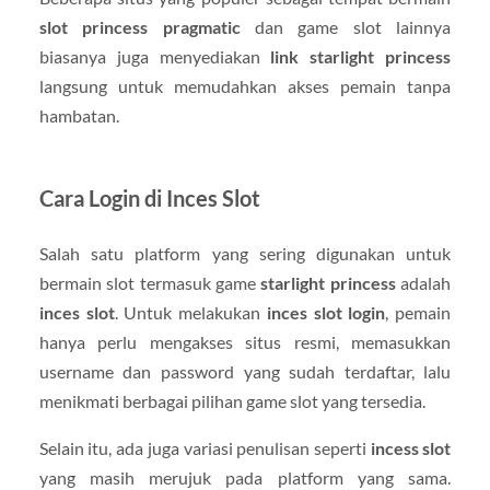
slot princess pragmatic
dan game slot lainnya
biasanya juga menyediakan
link starlight princess
langsung untuk memudahkan akses pemain tanpa
hambatan.
Cara Login di Inces Slot
Salah satu platform yang sering digunakan untuk
bermain slot termasuk game
starlight princess
adalah
inces slot
. Untuk melakukan
inces slot login
, pemain
hanya perlu mengakses situs resmi, memasukkan
username dan password yang sudah terdaftar, lalu
menikmati berbagai pilihan game slot yang tersedia.
Selain itu, ada juga variasi penulisan seperti
incess slot
yang masih merujuk pada platform yang sama.