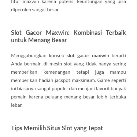
fitur maxwin karena potensi keuntungan yang bisa
diperoleh sangat besar.
Slot Gacor Maxwin: Kombinasi Terbaik
untuk Menang Besar
Menggabungkan konsep
slot gacor maxwin
berarti
Anda bermain di mesin slot yang tidak hanya sering
memberikan kemenangan tetapi juga mampu
memberikan hadiah jackpot maksimum. Game seperti
ini biasanya sangat populer dan menjadi favorit banyak
pemain karena peluang menang besar lebih terbuka
lebar.
Tips Memilih Situs Slot yang Tepat