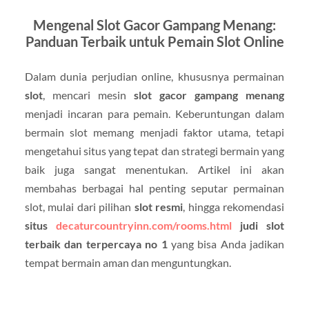
Mengenal Slot Gacor Gampang Menang:
Panduan Terbaik untuk Pemain Slot Online
Dalam dunia perjudian online, khususnya permainan
slot
, mencari mesin
slot gacor gampang menang
menjadi incaran para pemain. Keberuntungan dalam
bermain slot memang menjadi faktor utama, tetapi
mengetahui situs yang tepat dan strategi bermain yang
baik juga sangat menentukan. Artikel ini akan
membahas berbagai hal penting seputar permainan
slot, mulai dari pilihan
slot resmi
, hingga rekomendasi
situs
decaturcountryinn.com/rooms.html
judi slot
terbaik dan terpercaya no 1
yang bisa Anda jadikan
tempat bermain aman dan menguntungkan.