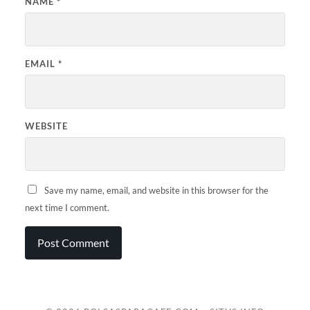
NAME
*
EMAIL
*
WEBSITE
Save my name, email, and website in this browser for the
next time I comment.