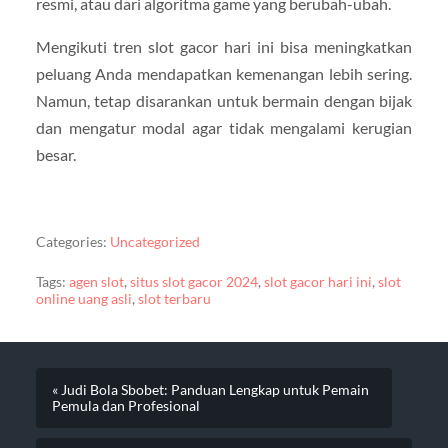
resmi, atau dari algoritma game yang berubah-ubah.
Mengikuti tren slot gacor hari ini bisa meningkatkan
peluang Anda mendapatkan kemenangan lebih sering.
Namun, tetap disarankan untuk bermain dengan bijak
dan mengatur modal agar tidak mengalami kerugian
besar.
Categories:
Uncategorized
Tags:
agen slot
,
situs slot gacor 2024
,
slot gacor hari ini
,
slot
online uang asli
,
slot terbaru
« Judi Bola Sbobet: Panduan Lengkap untuk Pemain
Pemula dan Profesional