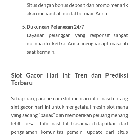
Situs dengan bonus deposit dan promo menarik
akan menambah modal bermain Anda.
Dukungan Pelanggan 24/7
Layanan pelanggan yang responsif sangat
membantu ketika Anda menghadapi masalah
saat bermain.
Slot Gacor Hari Ini: Tren dan Prediksi
Terbaru
Setiap hari, para pemain slot mencari informasi tentang
slot gacor hari ini
untuk mengetahui mesin slot mana
yang sedang “panas” dan memberikan peluang menang
lebih besar. Informasi ini biasanya didapatkan dari
pengalaman komunitas pemain, update dari situs