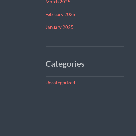
March 2025
February 2025
January 2025
Categories
Uncategorized