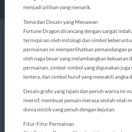
menjadi pilihan yang menarik.
Tema dan Desain yang Menawan
Fortune Dragon dirancang dengan sangat indah
terinspirasi oleh mitologi dan simbol keberuntu
permainan ini memperlihatkan pemandangan peg
oleh naga besar yang melambangkan kekuatan d
permainan, simbol-simbol yang digunakan juga s
lentera, dan simbol huruf yang mewakili angka 
Desain grafis yang tajam dan penuh warna ini
imersif, membuat pemain merasa seolah-olah m
dunia mistik yang penuh dengan kejutan.
Fitur-Fitur Permainan