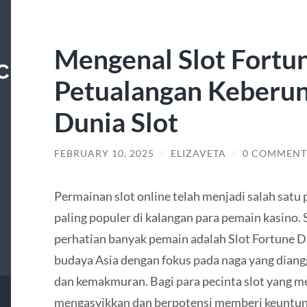
Mengenal Slot Fortu
.COM
Petualangan Keberu
Dunia Slot
FEBRUARY 10, 2025
/
ELIZAVETA
/
0 COMMENT
Permainan slot online telah menjadi salah satu 
paling populer di kalangan para pemain kasino.
perhatian banyak pemain adalah Slot Fortune 
budaya Asia dengan fokus pada naga yang dian
dan kemakmuran. Bagi para pecinta slot yang 
mengasyikkan dan berpotensi memberi keuntung