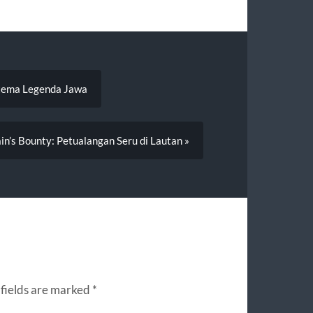
rtema Legenda Jawa
n’s Bounty: Petualangan Seru di Lautan »
fields are marked
*