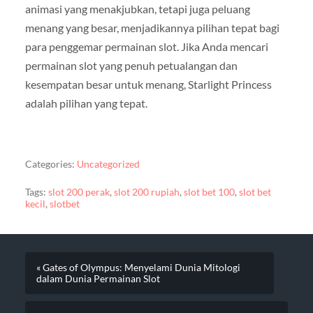
animasi yang menakjubkan, tetapi juga peluang
menang yang besar, menjadikannya pilihan tepat bagi
para penggemar permainan slot. Jika Anda mencari
permainan slot yang penuh petualangan dan
kesempatan besar untuk menang, Starlight Princess
adalah pilihan yang tepat.
Categories:
Uncategorized
Tags:
slot 200 perak
,
slot 200 rupiah
,
slot bet 100
,
slot bet
kecil
,
slotbet
« Gates of Olympus: Menyelami Dunia Mitologi
dalam Dunia Permainan Slot