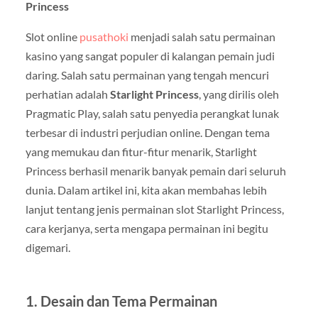
Princess
Slot online
pusathoki
menjadi salah satu permainan
kasino yang sangat populer di kalangan pemain judi
daring. Salah satu permainan yang tengah mencuri
perhatian adalah
Starlight Princess
, yang dirilis oleh
Pragmatic Play, salah satu penyedia perangkat lunak
terbesar di industri perjudian online. Dengan tema
yang memukau dan fitur-fitur menarik, Starlight
Princess berhasil menarik banyak pemain dari seluruh
dunia. Dalam artikel ini, kita akan membahas lebih
lanjut tentang jenis permainan slot Starlight Princess,
cara kerjanya, serta mengapa permainan ini begitu
digemari.
1.
Desain dan Tema Permainan