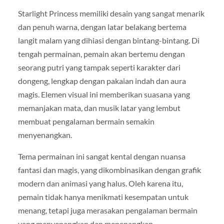
Starlight Princess memiliki desain yang sangat menarik
dan penuh warna, dengan latar belakang bertema
langit malam yang dihiasi dengan bintang-bintang. Di
tengah permainan, pemain akan bertemu dengan
seorang putri yang tampak seperti karakter dari
dongeng, lengkap dengan pakaian indah dan aura
magis. Elemen visual ini memberikan suasana yang
memanjakan mata, dan musik latar yang lembut
membuat pengalaman bermain semakin
menyenangkan.
Tema permainan ini sangat kental dengan nuansa
fantasi dan magis, yang dikombinasikan dengan grafik
modern dan animasi yang halus. Oleh karena itu,
pemain tidak hanya menikmati kesempatan untuk
menang, tetapi juga merasakan pengalaman bermain
yang menyenangkan dan menenangkan.