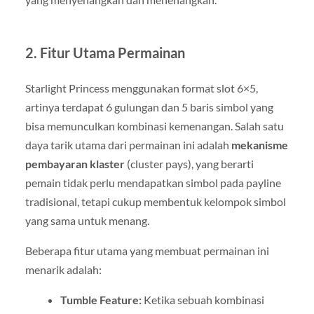
2.
Fitur Utama Permainan
Starlight Princess menggunakan format slot 6×5,
artinya terdapat 6 gulungan dan 5 baris simbol yang
bisa memunculkan kombinasi kemenangan. Salah satu
daya tarik utama dari permainan ini adalah
mekanisme
pembayaran klaster
(cluster pays), yang berarti
pemain tidak perlu mendapatkan simbol pada payline
tradisional, tetapi cukup membentuk kelompok simbol
yang sama untuk menang.
Beberapa fitur utama yang membuat permainan ini
menarik adalah:
Tumble Feature:
Ketika sebuah kombinasi