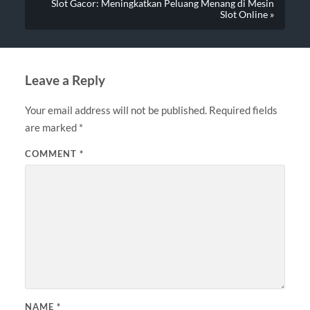
Slot Gacor: Meningkatkan Peluang Menang di Mesin
Slot Online »
Leave a Reply
Your email address will not be published.
Required fields
are marked
*
COMMENT
*
NAME
*