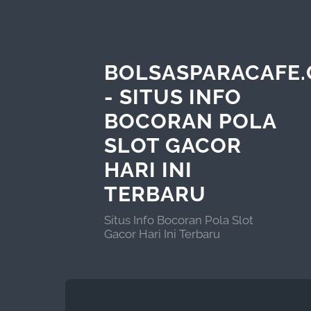
BOLSASPARACAFE
- SITUS INFO
BOCORAN POLA
SLOT GACOR
HARI INI
TERBARU
Situs Info Bocoran Pola Slot
Gacor Hari Ini Terbaru