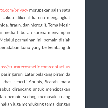
nte.com/privacy
merupakan salah satu
g cukup dikenal karena mengangkat
ida, firaun, dan hieroglif. Tema Mesir
gai media hiburan karena menyimpan
 Melalui permainan ini, pemain diajak
 peradaban kuno yang berkembang di
tps://trucarecosmetic.com/contact-us
pasir gurun. Latar belakang piramida
 khas seperti Anubis, Scarab, mata
rsebut dirancang untuk menciptakan
-olah pemain sedang memasuki ruang
igunakan juga mendukung tema, dengan