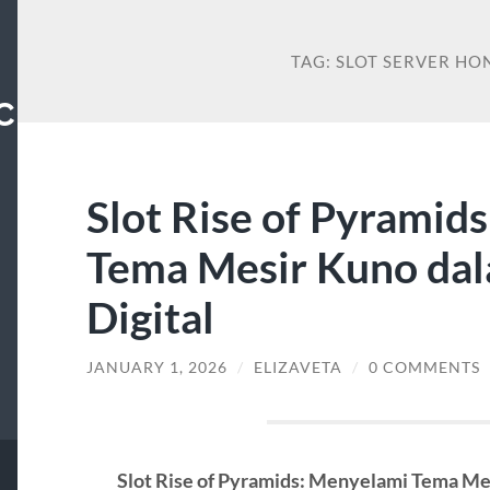
TAG:
SLOT SERVER HO
.COM
Slot Rise of Pyramid
Tema Mesir Kuno da
Digital
JANUARY 1, 2026
/
ELIZAVETA
/
0 COMMENTS
Slot Rise of Pyramids: Menyelami Tema Me