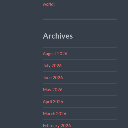
world!
Archives
August 2026
July 2026
June 2026
May 2026
April 2026
March 2026
February 2026