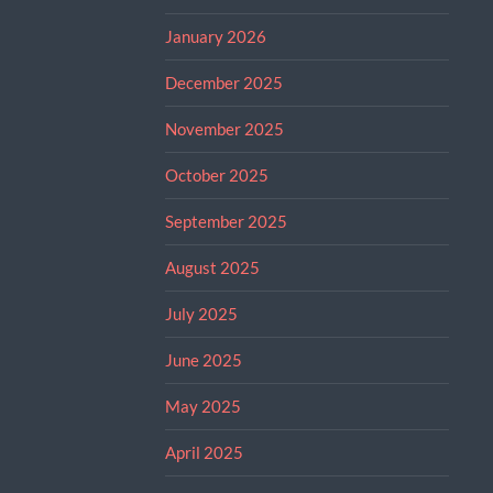
January 2026
December 2025
November 2025
October 2025
September 2025
August 2025
July 2025
June 2025
May 2025
April 2025