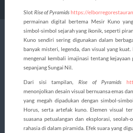
Slot
Rise of Pyramids
https://elborregorestaura
permainan digital bertema Mesir Kuno yan
simbol-simbol sejarah yang ikonik, seperti piram
Kuno sendiri sering digunakan dalam berba
banyak misteri, legenda, dan visual yang kuat.
mengenal kembali imajinasi tentang kejayaan
sepanjang Sungai Nil.
Dari sisi tampilan,
Rise of Pyramids
ht
menonjolkan desain visual bernuansa emas dan 
yang megah dipadukan dengan simbol-simbol
Horus, serta artefak kuno. Elemen visual te
suasana petualangan dan eksplorasi, seolah
rahasia di dalam piramida. Efek suara yang d