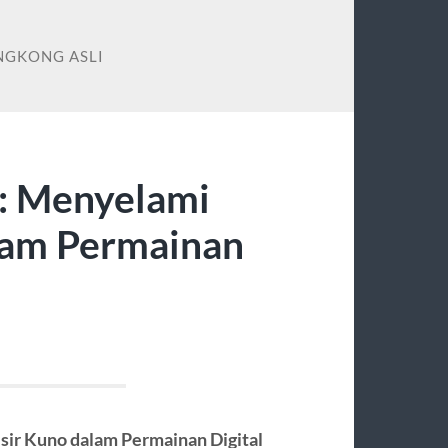
NGKONG ASLI
s: Menyelami
lam Permainan
sir Kuno dalam Permainan Digital