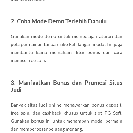
2. Coba Mode Demo Terlebih Dahulu
Gunakan mode demo untuk mempelajari aturan dan
pola permainan tanpa risiko kehilangan modal. Ini juga
membantu kamu memahami fitur bonus dan cara
memicu free spin.
3. Manfaatkan Bonus dan Promosi Situs
Judi
Banyak situs judi online menawarkan bonus deposit,
free spin, dan cashback khusus untuk slot PG Soft.
Gunakan bonus ini untuk menambah modal bermain
dan memperbesar peluang menang.