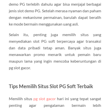
demo PG terlebih dahulu agar bisa menjajal berbagai
jenis slot demo PG. Setelah merasa nyaman dan paham
dengan mekanisme permainan, barulah dapat beralih
ke mode bermain menggunakan uang asli.
Selain itu, penting juga memilih situs yang
menyediakan slot PG soft terpercaya agar transaksi
dan data pribadi tetap aman. Banyak situs juga
menawarkan promo menarik untuk pemain baru
maupun lama yang ingin mencoba keberuntungan di
pg slot gacor.
Tips Memilih Situs Slot PG Soft Terbaik
Memilih situs
pg slot gacor
hari ini
yang tepat sangat
penting agar pengalaman bermain lebih