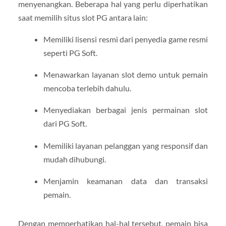
menyenangkan. Beberapa hal yang perlu diperhatikan
saat memilih situs slot PG antara lain:
Memiliki lisensi resmi dari penyedia game resmi
seperti PG Soft.
Menawarkan layanan slot demo untuk pemain
mencoba terlebih dahulu.
Menyediakan berbagai jenis permainan slot
dari PG Soft.
Memiliki layanan pelanggan yang responsif dan
mudah dihubungi.
Menjamin keamanan data dan transaksi
pemain.
Dengan memperhatikan hal-hal tersebut, pemain bisa