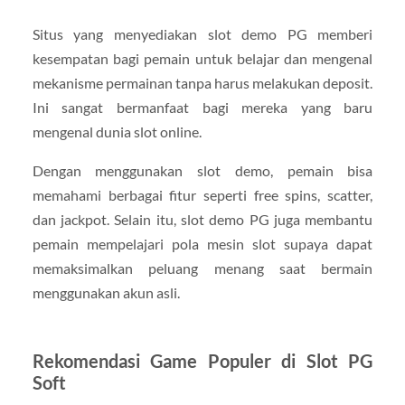
Situs yang menyediakan slot demo PG memberi
kesempatan bagi pemain untuk belajar dan mengenal
mekanisme permainan tanpa harus melakukan deposit.
Ini sangat bermanfaat bagi mereka yang baru
mengenal dunia slot online.
Dengan menggunakan slot demo, pemain bisa
memahami berbagai fitur seperti free spins, scatter,
dan jackpot. Selain itu, slot demo PG juga membantu
pemain mempelajari pola mesin slot supaya dapat
memaksimalkan peluang menang saat bermain
menggunakan akun asli.
Rekomendasi Game Populer di Slot PG
Soft