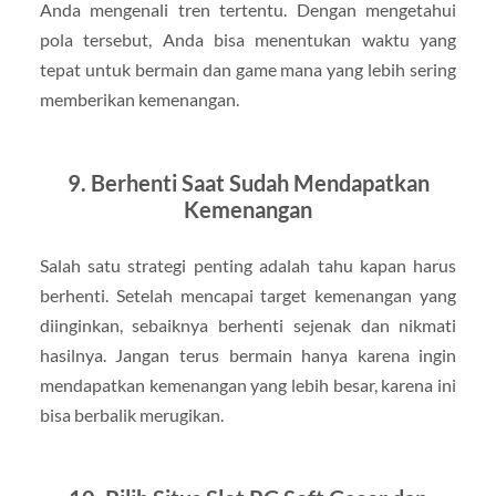
Anda mengenali tren tertentu. Dengan mengetahui
pola tersebut, Anda bisa menentukan waktu yang
tepat untuk bermain dan game mana yang lebih sering
memberikan kemenangan.
9. Berhenti Saat Sudah Mendapatkan
Kemenangan
Salah satu strategi penting adalah tahu kapan harus
berhenti. Setelah mencapai target kemenangan yang
diinginkan, sebaiknya berhenti sejenak dan nikmati
hasilnya. Jangan terus bermain hanya karena ingin
mendapatkan kemenangan yang lebih besar, karena ini
bisa berbalik merugikan.