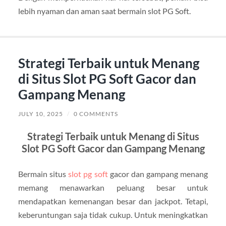
lebih nyaman dan aman saat bermain slot PG Soft.
Strategi Terbaik untuk Menang
di Situs Slot PG Soft Gacor dan
Gampang Menang
JULY 10, 2025
/
0 COMMENTS
Strategi Terbaik untuk Menang di Situs
Slot PG Soft Gacor dan Gampang Menang
Bermain situs
slot pg soft
gacor dan gampang menang
memang menawarkan peluang besar untuk
mendapatkan kemenangan besar dan jackpot. Tetapi,
keberuntungan saja tidak cukup. Untuk meningkatkan