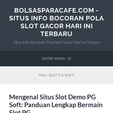
BOLSASPARACAFE.COM -
SITUS INFO BOCORAN POLA
SLOT GACOR HARI INI
TERBARU
Situs Info Bocoran Pola Slot Gacor Hari Ini Terbaru
SHOW MENU
TAG:
SLOT PG SOFT
Mengenal Situs Slot Demo PG
Soft: Panduan Lengkap Bermain
Slot PG