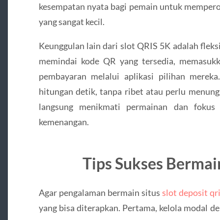
kesempatan nyata bagi pemain untuk mempero
yang sangat kecil.
Keunggulan lain dari slot QRIS 5K adalah fleks
memindai kode QR yang tersedia, memasukka
pembayaran melalui aplikasi pilihan mereka.
hitungan detik, tanpa ribet atau perlu menun
langsung menikmati permainan dan fokus 
kemenangan.
Tips Sukses Bermai
Agar pengalaman bermain situs
slot deposit qr
yang bisa diterapkan. Pertama, kelola modal d