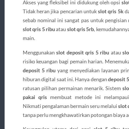
Akses yang fleksibel ini didukung oleh opsi
slo
Tidak heran jika pencarian untuk
slot qris 5k
d
sebab nominal ini sangat pas untuk pengisia
slot qris 5 ribu
atau
slot qris 5rb
, kemudahannya
main.
Menggunakan
slot deposit qris 5 ribu
atau
sl
risiko keuangan bagi pemain harian. Menemu
deposit 5 ribu
yang menyediakan layanan prim
hiburan digital saat ini. Hanya dengan
deposit 5
ratusan pilihan permainan menarik. Sistem
sl
pakai qris
membuat metode ini melampaui ke
Nikmati pengalaman bermain seru melalui
slot
tanpa perlu mengkhawatirkan potongan biaya a
Keunggulan utama dari opsi
slot 5 ribu
ter