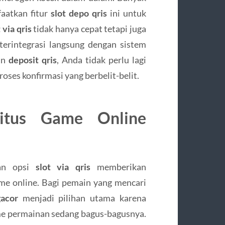
aatkan fitur
slot depo qris
ini untuk
 via qris
tidak hanya cepat tetapi juga
erintegrasi langsung dengan sistem
an
deposit qris
, Anda tidak perlu lagi
oses konfirmasi yang berbelit-belit.
itus Game Online
gan opsi
slot via qris
memberikan
game online. Bagi pemain yang mencari
gacor
menjadi pilihan utama karena
me permainan sedang bagus-bagusnya.