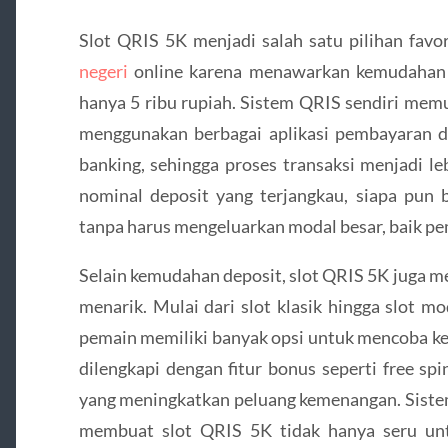
Slot QRIS 5K menjadi salah satu pilihan favo
negeri
online karena menawarkan kemudahan b
hanya 5 ribu rupiah. Sistem QRIS sendiri me
menggunakan berbagai aplikasi pembayaran di
banking, sehingga proses transaksi menjadi le
nominal deposit yang terjangkau, siapa pun 
tanpa harus mengeluarkan modal besar, baik 
Selain kemudahan deposit, slot QRIS 5K juga m
menarik. Mulai dari slot klasik hingga slot m
pemain memiliki banyak opsi untuk mencoba k
dilengkapi dengan fitur bonus seperti free spin
yang meningkatkan peluang kemenangan. Sistem
membuat slot QRIS 5K tidak hanya seru unt