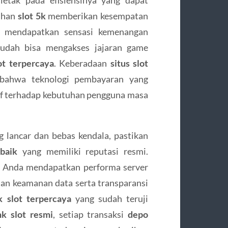
lihan
slot 5k
memberikan kesempatan
 mendapatkan sensasi kemenangan
sudah bisa mengakses jajaran game
lot terpercaya
. Keberadaan
situs slot
 bahwa teknologi pembayaran yang
if terhadap kebutuhan pengguna masa
lancar dan bebas kendala, pastikan
rbaik
yang memiliki reputasi resmi.
 Anda mendapatkan performa server
inan keamanan data serta transparansi
nk slot terpercaya
yang sudah teruji
nk slot resmi
, setiap transaksi
depo