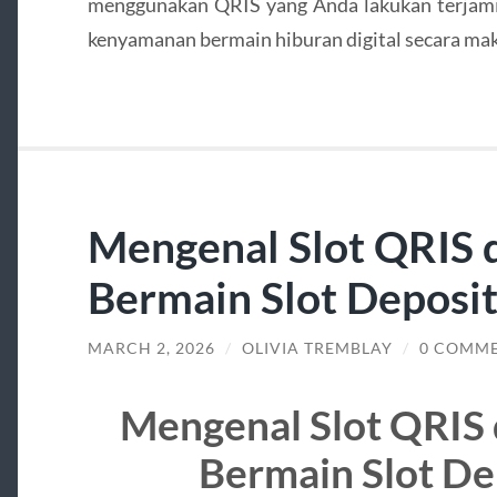
menggunakan QRIS yang Anda lakukan terjami
kenyamanan bermain hiburan digital secara mak
Mengenal Slot QRIS
Bermain Slot Deposit
MARCH 2, 2026
/
OLIVIA TREMBLAY
/
0 COMM
Mengenal Slot QRIS
Bermain Slot De