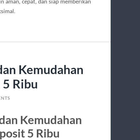
n aman, cepat, dan siap memberikan
simal.
 dan Kemudahan
 5 Ribu
ENTS
 dan Kemudahan
posit 5 Ribu