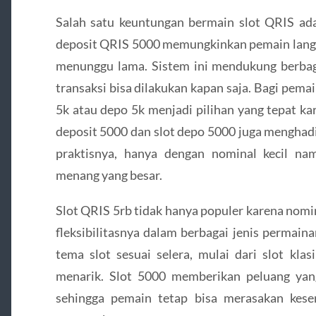
Salah satu keuntungan bermain slot QRIS ada
deposit QRIS 5000 memungkinkan pemain lang
menunggu lama. Sistem ini mendukung berbaga
transaksi bisa dilakukan kapan saja. Bagi pem
5k atau depo 5k menjadi pilihan yang tepat ka
deposit 5000 dan slot depo 5000 juga mengha
praktisnya, hanya dengan nominal kecil n
menang yang besar.
Slot QRIS 5rb tidak hanya populer karena nomin
fleksibilitasnya dalam berbagai jenis permain
tema slot sesuai selera, mulai dari slot kla
menarik. Slot 5000 memberikan peluang yan
sehingga pemain tetap bisa merasakan kes