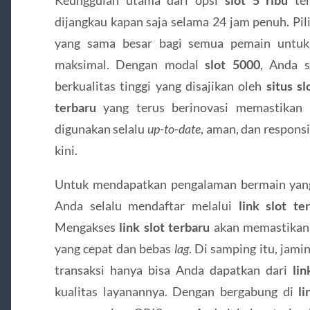
dijangkau kapan saja selama 24 jam penuh. Pi
yang sama besar bagi semua pemain untuk
maksimal. Dengan modal
slot 5000
, Anda 
berkualitas tinggi yang disajikan oleh
situs s
terbaru
yang terus berinovasi memastikan
digunakan selalu
up-to-date
, aman, dan respons
kini.
Untuk mendapatkan pengalaman bermain yang 
Anda selalu mendaftar melalui
link slot te
Mengakses
link slot terbaru
akan memastikan
yang cepat dan bebas
lag
. Di samping itu, jam
transaksi hanya bisa Anda dapatkan dari
li
kualitas layanannya. Dengan bergabung di
li