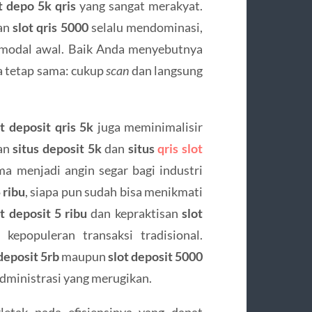
t depo 5k qris
yang sangat merakyat.
an
slot qris 5000
selalu mendominasi,
n modal awal. Baik Anda menyebutnya
 tetap sama: cukup
scan
dan langsung
ot deposit qris 5k
juga meminimalisir
kan
situs deposit 5k
dan
situs
qris slot
a menjadi angin segar bagi industri
 ribu
, siapa pun sudah bisa menikmati
ot deposit 5 ribu
dan kepraktisan
slot
populeran transaksi tradisional.
 deposit 5rb
maupun
slot deposit 5000
dministrasi yang merugikan.
letak pada efisiensinya yang dapat