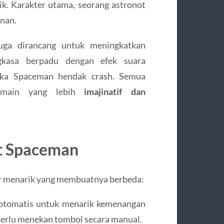
ik. Karakter utama, seorang astronot
inan.
juga dirancang untuk meningkatkan
gkasa berpadu dengan efek suara
tika Spaceman hendak crash. Semua
ermain yang lebih
imajinatif dan
ot Spaceman
ur menarik yang membuatnya berbeda:
 otomatis untuk menarik kemenangan
 perlu menekan tombol secara manual.