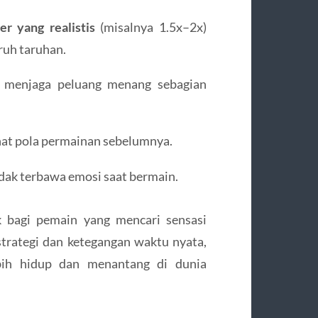
r yang realistis
(misalnya 1.5x–2x)
ruh taruhan.
menjaga peluang menang sebagian
at pola permainan sebelumnya.
idak terbawa emosi saat bermain.
 bagi pemain yang mencari sensasi
strategi dan ketegangan waktu nyata,
ih hidup dan menantang di dunia