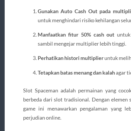
Gunakan Auto Cash Out pada multiplie
untuk menghindari risiko kehilangan selu
Manfaatkan fitur 50% cash out
untuk 
sambil mengejar multiplier lebih tinggi.
Perhatikan histori multiplier
untuk melih
Tetapkan batas menang dan kalah
agar t
Slot Spaceman adalah permainan yang cocok
berbeda dari slot tradisional. Dengan elemen 
game ini menawarkan pengalaman yang leb
perjudian online.