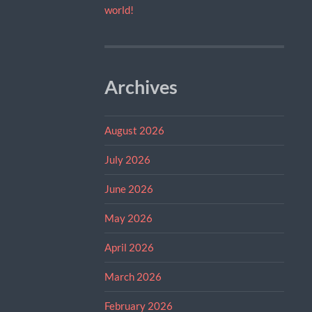
world!
Archives
August 2026
July 2026
June 2026
May 2026
April 2026
March 2026
February 2026