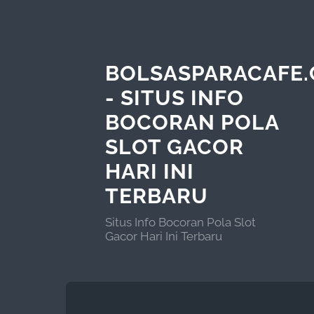
BOLSASPARACAFE
- SITUS INFO
BOCORAN POLA
SLOT GACOR
HARI INI
TERBARU
Situs Info Bocoran Pola Slot
Gacor Hari Ini Terbaru