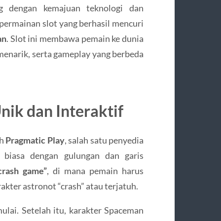
g dengan kemajuan teknologi dan
permainan slot yang berhasil mencuri
an
. Slot ini membawa pemain ke dunia
s menarik, serta gameplay yang berbeda
ik dan Interaktif
eh
Pragmatic Play
, salah satu penyedia
t biasa dengan gulungan dan garis
crash game”
, di mana pemain harus
ter astronot “crash” atau terjatuh.
ai. Setelah itu, karakter Spaceman