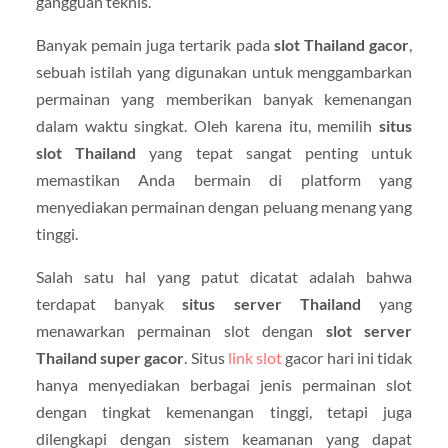
gangguan teknis.
Banyak pemain juga tertarik pada
slot Thailand gacor
,
sebuah istilah yang digunakan untuk menggambarkan
permainan yang memberikan banyak kemenangan
dalam waktu singkat. Oleh karena itu, memilih
situs
slot Thailand
yang tepat sangat penting untuk
memastikan Anda bermain di platform yang
menyediakan permainan dengan peluang menang yang
tinggi.
Salah satu hal yang patut dicatat adalah bahwa
terdapat banyak
situs server Thailand
yang
menawarkan permainan slot dengan
slot server
Thailand super gacor
. Situs
link slot
gacor hari ini tidak
hanya menyediakan berbagai jenis permainan slot
dengan tingkat kemenangan tinggi, tetapi juga
dilengkapi dengan sistem keamanan yang dapat