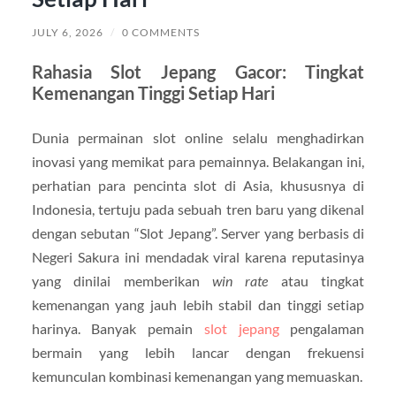
JULY 6, 2026
/
0 COMMENTS
Rahasia Slot Jepang Gacor: Tingkat
Kemenangan Tinggi Setiap Hari
Dunia permainan slot online selalu menghadirkan
inovasi yang memikat para pemainnya. Belakangan ini,
perhatian para pencinta slot di Asia, khususnya di
Indonesia, tertuju pada sebuah tren baru yang dikenal
dengan sebutan “Slot Jepang”. Server yang berbasis di
Negeri Sakura ini mendadak viral karena reputasinya
yang dinilai memberikan
win rate
atau tingkat
kemenangan yang jauh lebih stabil dan tinggi setiap
harinya. Banyak pemain
slot jepang
pengalaman
bermain yang lebih lancar dengan frekuensi
kemunculan kombinasi kemenangan yang memuaskan.