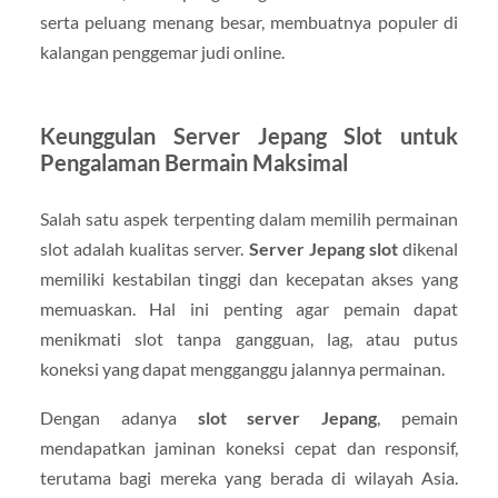
serta peluang menang besar, membuatnya populer di
kalangan penggemar judi online.
Keunggulan Server Jepang Slot untuk
Pengalaman Bermain Maksimal
Salah satu aspek terpenting dalam memilih permainan
slot adalah kualitas server.
Server Jepang slot
dikenal
memiliki kestabilan tinggi dan kecepatan akses yang
memuaskan. Hal ini penting agar pemain dapat
menikmati slot tanpa gangguan, lag, atau putus
koneksi yang dapat mengganggu jalannya permainan.
Dengan adanya
slot server Jepang
, pemain
mendapatkan jaminan koneksi cepat dan responsif,
terutama bagi mereka yang berada di wilayah Asia.