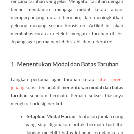
rencana taruhan yang jelas. Mengatur taruhan dengan
benar membantu menjaga modal tetap aman,
memperpanjang durasi bermain, dan meningkatkan
peluang menang secara konsisten. Artikel ini akan
membahas cara-cara efektif mengatur taruhan di slot
Jepang agar permainan lebih stabil dan terkontrol.
1. Menentukan Modal dan Batas Taruhan
Langkah pertama agar taruhan tetap
situs server
jepang
konsisten adalah
menentukan modal dan batas
taruhan
sebelum bermain. Pemain sukses biasanya
mengikuti prinsip berikut:
Tetapkan Modal Harian
: Tentukan jumlah uang
yang siap digunakan untuk bermain hari itu.
Jangan melebihi batas ini agar kerugian tetap