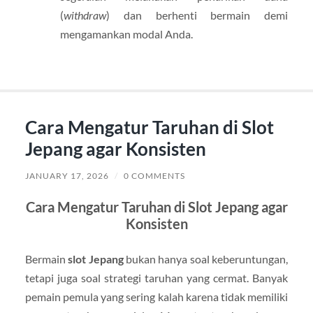
(
withdraw
) dan berhenti bermain demi
mengamankan modal Anda.
Cara Mengatur Taruhan di Slot
Jepang agar Konsisten
JANUARY 17, 2026
/
0 COMMENTS
Cara Mengatur Taruhan di Slot Jepang agar
Konsisten
Bermain
slot Jepang
bukan hanya soal keberuntungan,
tetapi juga soal strategi taruhan yang cermat. Banyak
pemain pemula yang sering kalah karena tidak memiliki