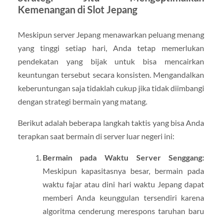
Kemenangan di Slot Jepang
Meskipun server Jepang menawarkan peluang menang
yang tinggi setiap hari, Anda tetap memerlukan
pendekatan yang bijak untuk bisa mencairkan
keuntungan tersebut secara konsisten. Mengandalkan
keberuntungan saja tidaklah cukup jika tidak diimbangi
dengan strategi bermain yang matang.
Berikut adalah beberapa langkah taktis yang bisa Anda
terapkan saat bermain di server luar negeri ini:
Bermain pada Waktu Server Senggang:
Meskipun kapasitasnya besar, bermain pada
waktu fajar atau dini hari waktu Jepang dapat
memberi Anda keunggulan tersendiri karena
algoritma cenderung merespons taruhan baru