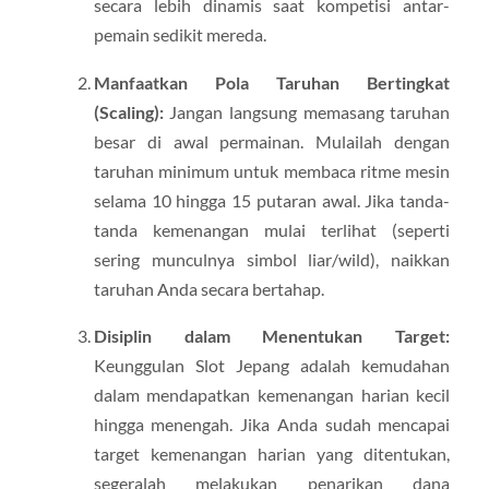
secara lebih dinamis saat kompetisi antar-
pemain sedikit mereda.
Manfaatkan Pola Taruhan Bertingkat
(Scaling):
Jangan langsung memasang taruhan
besar di awal permainan. Mulailah dengan
taruhan minimum untuk membaca ritme mesin
selama 10 hingga 15 putaran awal. Jika tanda-
tanda kemenangan mulai terlihat (seperti
sering munculnya simbol liar/wild), naikkan
taruhan Anda secara bertahap.
Disiplin dalam Menentukan Target:
Keunggulan Slot Jepang adalah kemudahan
dalam mendapatkan kemenangan harian kecil
hingga menengah. Jika Anda sudah mencapai
target kemenangan harian yang ditentukan,
segeralah melakukan penarikan dana