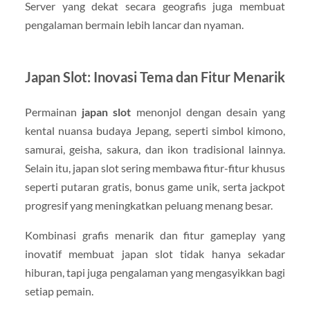
Server yang dekat secara geografis juga membuat
pengalaman bermain lebih lancar dan nyaman.
Japan Slot: Inovasi Tema dan Fitur Menarik
Permainan
japan slot
menonjol dengan desain yang
kental nuansa budaya Jepang, seperti simbol kimono,
samurai, geisha, sakura, dan ikon tradisional lainnya.
Selain itu, japan slot sering membawa fitur-fitur khusus
seperti putaran gratis, bonus game unik, serta jackpot
progresif yang meningkatkan peluang menang besar.
Kombinasi grafis menarik dan fitur gameplay yang
inovatif membuat japan slot tidak hanya sekadar
hiburan, tapi juga pengalaman yang mengasyikkan bagi
setiap pemain.