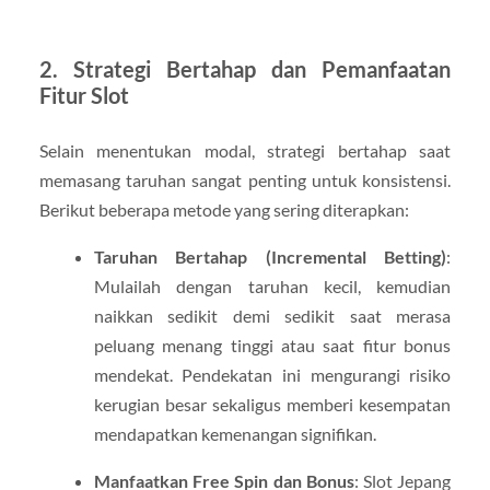
2. Strategi Bertahap dan Pemanfaatan
Fitur Slot
Selain menentukan modal, strategi bertahap saat
memasang taruhan sangat penting untuk konsistensi.
Berikut beberapa metode yang sering diterapkan:
Taruhan Bertahap (Incremental Betting)
:
Mulailah dengan taruhan kecil, kemudian
naikkan sedikit demi sedikit saat merasa
peluang menang tinggi atau saat fitur bonus
mendekat. Pendekatan ini mengurangi risiko
kerugian besar sekaligus memberi kesempatan
mendapatkan kemenangan signifikan.
Manfaatkan Free Spin dan Bonus
: Slot Jepang