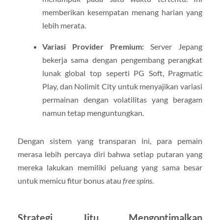
memberikan kesempatan menang harian yang
lebih merata.
Variasi Provider Premium:
Server Jepang
bekerja sama dengan pengembang perangkat
lunak global top seperti PG Soft, Pragmatic
Play, dan Nolimit City untuk menyajikan variasi
permainan dengan volatilitas yang beragam
namun tetap menguntungkan.
Dengan sistem yang transparan ini, para pemain
merasa lebih percaya diri bahwa setiap putaran yang
mereka lakukan memiliki peluang yang sama besar
untuk memicu fitur bonus atau
free spins
.
Strategi Jitu Mengoptimalkan