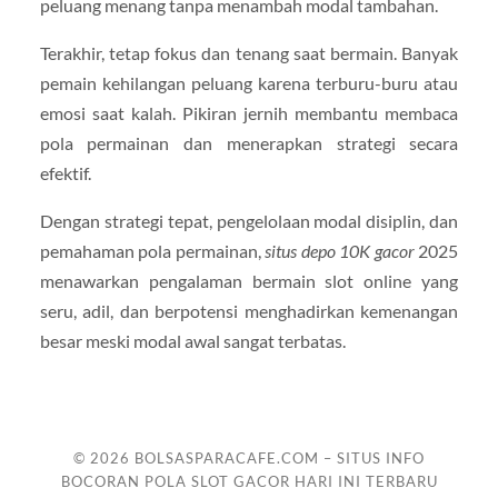
peluang menang tanpa menambah modal tambahan.
Terakhir, tetap fokus dan tenang saat bermain. Banyak
pemain kehilangan peluang karena terburu-buru atau
emosi saat kalah. Pikiran jernih membantu membaca
pola permainan dan menerapkan strategi secara
efektif.
Dengan strategi tepat, pengelolaan modal disiplin, dan
pemahaman pola permainan,
situs depo 10K gacor
2025
menawarkan pengalaman bermain slot online yang
seru, adil, dan berpotensi menghadirkan kemenangan
besar meski modal awal sangat terbatas.
© 2026
BOLSASPARACAFE.COM – SITUS INFO
BOCORAN POLA SLOT GACOR HARI INI TERBARU