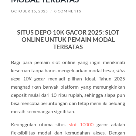
OCTOBER 15, 2025
/
0 COMMENTS
SITUS DEPO 10K GACOR 2025: SLOT
ONLINE UNTUK PEMAIN MODAL
TERBATAS
Bagi para pemain slot online yang ingin menikmati
keseruan tanpa harus mengeluarkan modal besar,
situs
depo 10K gacor
menjadi pilihan ideal. Tahun 2025
menghadirkan banyak platform yang memungkinkan
deposit mulai dari 10 ribu rupiah, sehingga siapa pun
bisa mencoba peruntungan dan tetap memiliki peluang
meraih kemenangan signifikan.
Keunggulan utama situs
slot 10000
gacor adalah
fleksibilitas modal dan kemudahan akses. Dengan