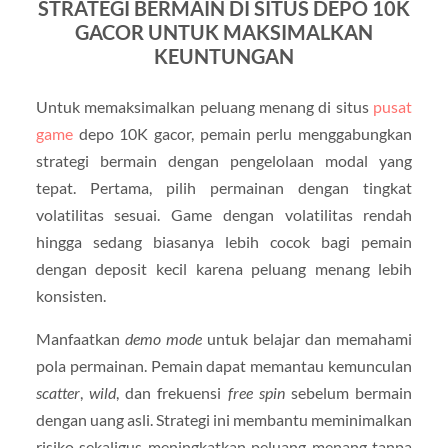
STRATEGI BERMAIN DI SITUS DEPO 10K
GACOR UNTUK MAKSIMALKAN
KEUNTUNGAN
Untuk memaksimalkan peluang menang di situs
pusat
game
depo 10K gacor, pemain perlu menggabungkan
strategi bermain dengan pengelolaan modal yang
tepat. Pertama, pilih permainan dengan tingkat
volatilitas sesuai. Game dengan volatilitas rendah
hingga sedang biasanya lebih cocok bagi pemain
dengan deposit kecil karena peluang menang lebih
konsisten.
Manfaatkan
demo mode
untuk belajar dan memahami
pola permainan. Pemain dapat memantau kemunculan
scatter
,
wild
, dan frekuensi
free spin
sebelum bermain
dengan uang asli. Strategi ini membantu meminimalkan
risiko sekaligus meningkatkan peluang menang tanpa