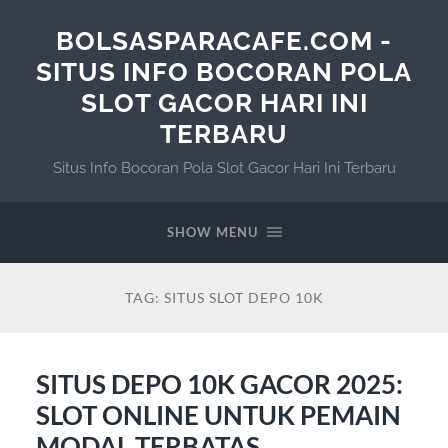
BOLSASPARACAFE.COM -
SITUS INFO BOCORAN POLA
SLOT GACOR HARI INI
TERBARU
Situs Info Bocoran Pola Slot Gacor Hari Ini Terbaru
SHOW MENU
TAG:
SITUS SLOT DEPO 10K
SITUS DEPO 10K GACOR 2025:
SLOT ONLINE UNTUK PEMAIN
MODAL TERBATAS