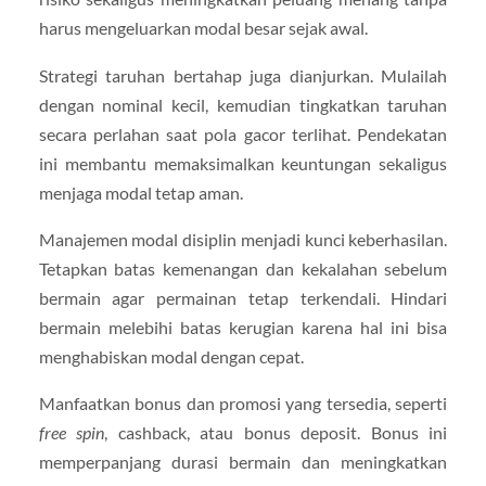
harus mengeluarkan modal besar sejak awal.
Strategi taruhan bertahap juga dianjurkan. Mulailah
dengan nominal kecil, kemudian tingkatkan taruhan
secara perlahan saat pola gacor terlihat. Pendekatan
ini membantu memaksimalkan keuntungan sekaligus
menjaga modal tetap aman.
Manajemen modal disiplin menjadi kunci keberhasilan.
Tetapkan batas kemenangan dan kekalahan sebelum
bermain agar permainan tetap terkendali. Hindari
bermain melebihi batas kerugian karena hal ini bisa
menghabiskan modal dengan cepat.
Manfaatkan bonus dan promosi yang tersedia, seperti
free spin
, cashback, atau bonus deposit. Bonus ini
memperpanjang durasi bermain dan meningkatkan