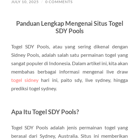
JULY 10, 2025
/
0 COMMENTS
Panduan Lengkap Mengenai Situs Togel
SDY Pools
Togel SDY Pools, atau yang sering dikenal dengan
Sidney Pools, adalah salah satu permainan togel yang
sangat populer di Indonesia. Dalam artikel ini, kita akan
membahas berbagai informasi mengenai live draw
togel sidney
hari ini, paito sdy, live sydney, hingga
prediksi togel sydney.
Apa Itu Togel SDY Pools?
Togel SDY Pools adalah jenis permainan togel yang
berasal dari Sydney, Australia. Situs ini memberikan