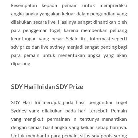
kesempatan kepada pemain untuk memprediksi
angka-angka yang akan keluar dalam pengundian yang
dilakukan secara live. Hasilnya sangat dinantikan oleh
para penggemar togel, karena memberikan peluang
keuntungan yang besar. Selain itu, informasi seperti
sdy prize dan live sydney menjadi sangat penting bagi
para pemain untuk menentukan angka yang akan
dipasang.
SDY Hari Ini dan SDY Prize
SDY Hari Ini merujuk pada hasil pengundian togel
Sydney yang dilakukan pada hari tersebut. Pemain
yang mengikuti permainan ini tentunya menantikan
dengan cemas hasil angka yang keluar setiap harinya.
Untuk membantu para pemain, situs sdy pools sering