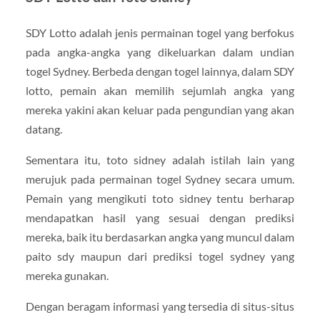
SDY Lotto adalah jenis permainan togel yang berfokus
pada angka-angka yang dikeluarkan dalam undian
togel Sydney. Berbeda dengan togel lainnya, dalam SDY
lotto, pemain akan memilih sejumlah angka yang
mereka yakini akan keluar pada pengundian yang akan
datang.
Sementara itu, toto sidney adalah istilah lain yang
merujuk pada permainan togel Sydney secara umum.
Pemain yang mengikuti toto sidney tentu berharap
mendapatkan hasil yang sesuai dengan prediksi
mereka, baik itu berdasarkan angka yang muncul dalam
paito sdy maupun dari prediksi togel sydney yang
mereka gunakan.
Dengan beragam informasi yang tersedia di situs-situs