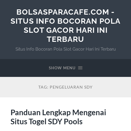
BOLSASPARACAFE.COM -
SITUS INFO BOCORAN POLA
SLOT GACOR HARI INI
TERBARU
Situs Info Bocoran Pola Slot Gacor Hari Ini Terbaru
SHOW MENU
TAG:
PENGELUARAN SDY
Panduan Lengkap Mengenai
Situs Togel SDY Pools