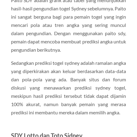
Paito SDY adalah grafik atau tabel yang menunjukkan
hasil-hasil pengundian togel Sydney sebelumnya. Paito
ini sangat berguna bagi para pemain togel yang ingin
mencari pola atau tren angka yang sering muncul
dalam pengundian. Dengan menggunakan paito sdy,
pemain dapat mencoba membuat prediksi angka untuk
pengundian berikutnya.
Sedangkan prediksi togel sydney adalah ramalan angka
yang diperkirakan akan keluar berdasarkan data-data
dan pola-pola yang ada. Banyak situs dan forum
diskusi yang menawarkan prediksi sydney togel,
meskipun hasil prediksi tersebut tidak dapat dijamin
100% akurat, namun banyak pemain yang merasa
prediksi ini membantu mereka dalam memilih angka.
SDY Lotto dan Toto Sidney