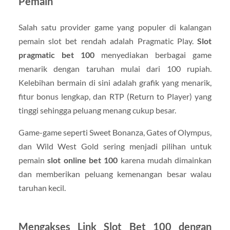
Pemain
Salah satu provider game yang populer di kalangan
pemain slot bet rendah adalah Pragmatic Play.
Slot
pragmatic bet 100
menyediakan berbagai game
menarik dengan taruhan mulai dari 100 rupiah.
Kelebihan bermain di sini adalah grafik yang menarik,
fitur bonus lengkap, dan RTP (Return to Player) yang
tinggi sehingga peluang menang cukup besar.
Game-game seperti Sweet Bonanza, Gates of Olympus,
dan Wild West Gold sering menjadi pilihan untuk
pemain
slot online bet 100
karena mudah dimainkan
dan memberikan peluang kemenangan besar walau
taruhan kecil.
Mengakses Link Slot Bet 100 dengan