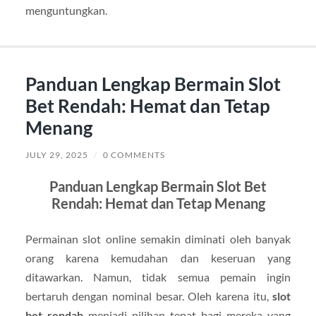
menguntungkan.
Panduan Lengkap Bermain Slot
Bet Rendah: Hemat dan Tetap
Menang
JULY 29, 2025
/
0 COMMENTS
Panduan Lengkap Bermain Slot Bet
Rendah: Hemat dan Tetap Menang
Permainan slot online semakin diminati oleh banyak
orang karena kemudahan dan keseruan yang
ditawarkan. Namun, tidak semua pemain ingin
bertaruh dengan nominal besar. Oleh karena itu,
slot
bet rendah
menjadi pilihan tepat bagi mereka yang