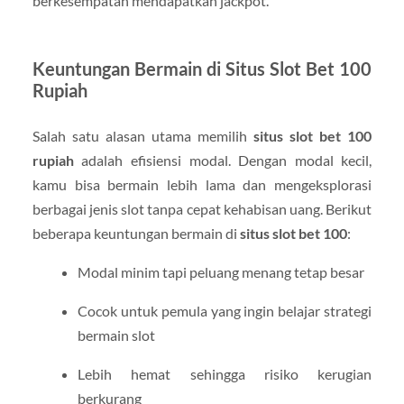
berkesempatan mendapatkan jackpot.
Keuntungan Bermain di Situs Slot Bet 100
Rupiah
Salah satu alasan utama memilih
situs slot bet 100
rupiah
adalah efisiensi modal. Dengan modal kecil,
kamu bisa bermain lebih lama dan mengeksplorasi
berbagai jenis slot tanpa cepat kehabisan uang. Berikut
beberapa keuntungan bermain di
situs slot bet 100
:
Modal minim tapi peluang menang tetap besar
Cocok untuk pemula yang ingin belajar strategi
bermain slot
Lebih hemat sehingga risiko kerugian
berkurang