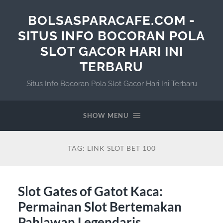
BOLSASPARACAFE.COM -
SITUS INFO BOCORAN POLA
SLOT GACOR HARI INI
TERBARU
Situs Info Bocoran Pola Slot Gacor Hari Ini Terbaru
SHOW MENU
TAG:
LINK SLOT BET 100
Slot Gates of Gatot Kaca:
Permainan Slot Bertemakan
Pahlawan Legendaris