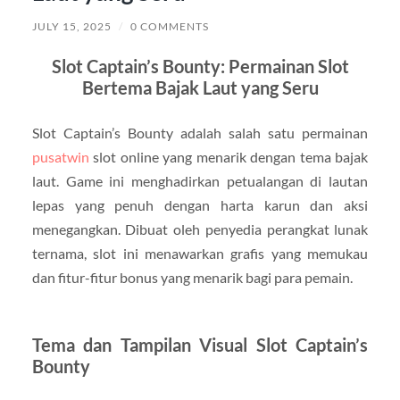
JULY 15, 2025
/
0 COMMENTS
Slot Captain’s Bounty: Permainan Slot
Bertema Bajak Laut yang Seru
Slot Captain’s Bounty adalah salah satu permainan
pusatwin
slot online yang menarik dengan tema bajak
laut. Game ini menghadirkan petualangan di lautan
lepas yang penuh dengan harta karun dan aksi
menegangkan. Dibuat oleh penyedia perangkat lunak
ternama, slot ini menawarkan grafis yang memukau
dan fitur-fitur bonus yang menarik bagi para pemain.
Tema dan Tampilan Visual Slot Captain’s
Bounty