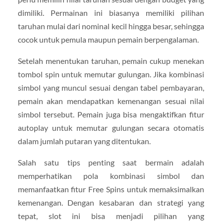
dimiliki. Permainan ini biasanya memiliki pilihan
taruhan mulai dari nominal kecil hingga besar, sehingga
cocok untuk pemula maupun pemain berpengalaman.
Setelah menentukan taruhan, pemain cukup menekan
tombol spin untuk memutar gulungan. Jika kombinasi
simbol yang muncul sesuai dengan tabel pembayaran,
pemain akan mendapatkan kemenangan sesuai nilai
simbol tersebut. Pemain juga bisa mengaktifkan fitur
autoplay untuk memutar gulungan secara otomatis
dalam jumlah putaran yang ditentukan.
Salah satu tips penting saat bermain adalah
memperhatikan pola kombinasi simbol dan
memanfaatkan fitur Free Spins untuk memaksimalkan
kemenangan. Dengan kesabaran dan strategi yang
tepat, slot ini bisa menjadi pilihan yang