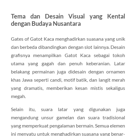
Tema dan Desain Visual yang Kental
dengan Budaya Nusantara
Gates of Gatot Kaca menghadirkan suasana yang unik
dan berbeda dibandingkan dengan slot lainnya. Desain
grafisnya menampilkan Gatot Kaca sebagai tokoh
utama yang gagah dan penuh keberanian. Latar
belakang permainan juga didesain dengan ornamen
khas Jawa seperti candi, motif batik, dan langit merah
yang dramatis, memberikan kesan mistis sekaligus
megah.
Selain itu, suara latar yang digunakan juga
mengandung unsur gamelan dan suara tradisional
yang memperkuat pengalaman bermain. Semua elemen
ini menyatu untuk menghadirkan suasana yang benar-