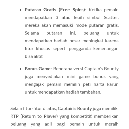
Putaran Gratis (Free Spins)
: Ketika pemain
mendapatkan 3 atau lebih simbol Scatter,
mereka akan memasuki mode putaran gratis.
Selama putaran ini, peluang untuk
mendapatkan hadiah besar meningkat karena
fitur khusus seperti pengganda kemenangan
bisa aktif.
Bonus Game
: Beberapa versi Captain’s Bounty
juga menyediakan mini game bonus yang
mengajak pemain memilih peti harta karun
untuk mendapatkan hadiah tambahan.
Selain fitur-fitur di atas, Captain’s Bounty juga memiliki
RTP (Return to Player) yang kompetitif, memberikan
peluang yang adil bagi pemain untuk meraih