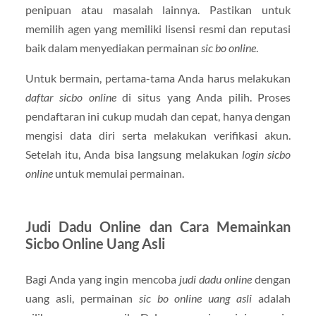
penipuan atau masalah lainnya. Pastikan untuk
memilih agen yang memiliki lisensi resmi dan reputasi
baik dalam menyediakan permainan
sic bo online
.
Untuk bermain, pertama-tama Anda harus melakukan
daftar sicbo online
di situs yang Anda pilih. Proses
pendaftaran ini cukup mudah dan cepat, hanya dengan
mengisi data diri serta melakukan verifikasi akun.
Setelah itu, Anda bisa langsung melakukan
login sicbo
online
untuk memulai permainan.
Judi Dadu Online dan Cara Memainkan
Sicbo Online Uang Asli
Bagi Anda yang ingin mencoba
judi dadu online
dengan
uang asli, permainan
sic bo online uang asli
adalah