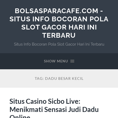
BOLSASPARACAFE.COM -
SITUS INFO BOCORAN POLA
SLOT GACOR HARI INI
TERBARU
Situs Info Bocoran Pola Slot Gacor Hari Ini Terbaru
SHOW MENU
TAG:
DADU BESAR KECIL
Situs Casino Sicbo Live:
Menikmati Sensasi Judi Dadu
Online