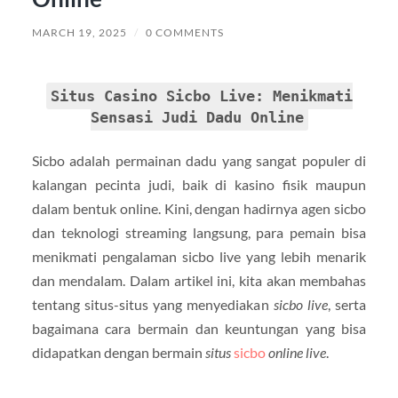
MARCH 19, 2025
/
0 COMMENTS
Situs Casino Sicbo Live: Menikmati
Sensasi Judi Dadu Online
Sicbo adalah permainan dadu yang sangat populer di
kalangan pecinta judi, baik di kasino fisik maupun
dalam bentuk online. Kini, dengan hadirnya agen sicbo
dan teknologi streaming langsung, para pemain bisa
menikmati pengalaman sicbo live yang lebih menarik
dan mendalam. Dalam artikel ini, kita akan membahas
tentang situs-situs yang menyediakan
sicbo live
, serta
bagaimana cara bermain dan keuntungan yang bisa
didapatkan dengan bermain
situs
sicbo
online live
.